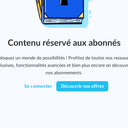
Contenu réservé aux abonnés
loquez un monde de possibilités ! Profitez de toutes nos ressou
lusives, fonctionnalités avancées et bien plus encore en découv
nos abonnements.
Se connecter
Découvrir nos offres