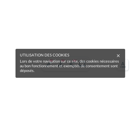
UTILISATION DES COOKIES
Lors de votre navigation sur ce site, des cookies nécessaires
au bon fonctionnement et exemptés de consentement sont
déposés.