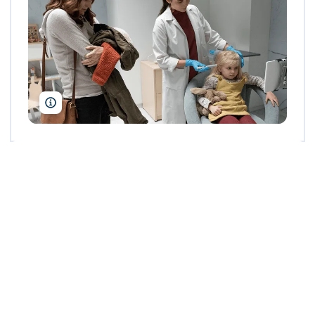
Netflix/Christophel