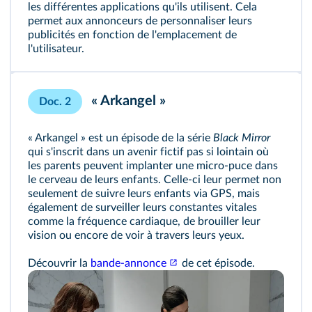
les différentes applications qu'ils utilisent. Cela
permet aux annonceurs de personnaliser leurs
publicités en fonction de l'emplacement de
l'utilisateur.
« Arkangel »
Doc. 2
« Arkangel » est un épisode de la série
Black Mirror
qui s'inscrit dans un avenir fictif pas si lointain où
les parents peuvent implanter une micro-puce dans
le cerveau de leurs enfants. Celle-ci leur permet non
seulement de suivre leurs enfants via GPS, mais
également de surveiller leurs constantes vitales
comme la fréquence cardiaque, de brouiller leur
vision ou encore de voir à travers leurs yeux.
Découvrir la
bande-annonce
de cet épisode.