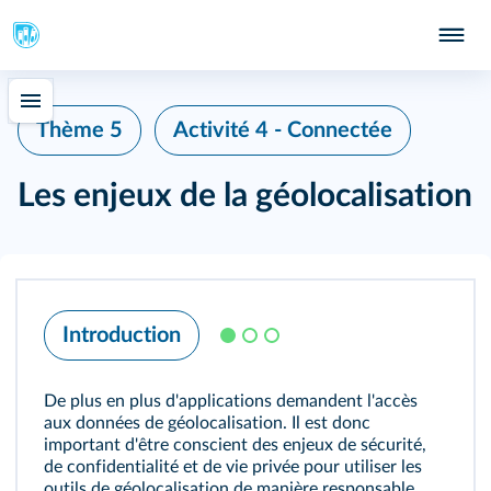
Thème 5
Activité 4 - Connectée
Les enjeux de la géolocalisation
Introduction
De plus en plus d'applications demandent l'accès
aux données de géolocalisation. Il est donc
important d'être conscient des enjeux de sécurité,
de confidentialité et de vie privée pour utiliser les
outils de géolocalisation de manière responsable.