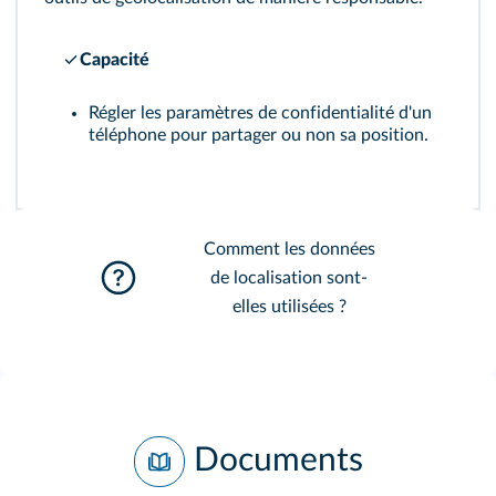
Capacité
Régler les paramètres de confidentialité d'un
téléphone pour partager ou non sa position.
Comment les données
de localisation sont-
elles utilisées ?
Documents