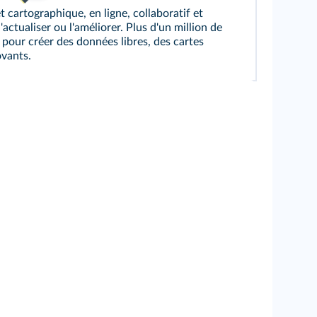
cartographique, en ligne, collaboratif et
ctualiser ou l'améliorer. Plus d'un million de
 pour créer des données libres, des cartes
ovants.