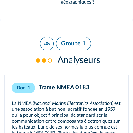
géographiques ?
Groupe 1
Analyseurs
Trame NMEA 0183
Doc. 1
La NMEA (
National Marine Electronics Association
) est
une association à but non lucratif fondée en 1957
qui a pour objectif principal de standardiser la
communication entre composants électroniques sur
les bateaux. L'une de ses normes la plus connue est