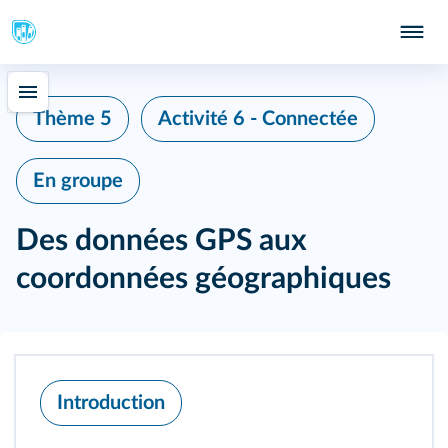
Thème 5
Activité 6 - Connectée
En groupe
Des données GPS aux
coordonnées géographiques
Introduction