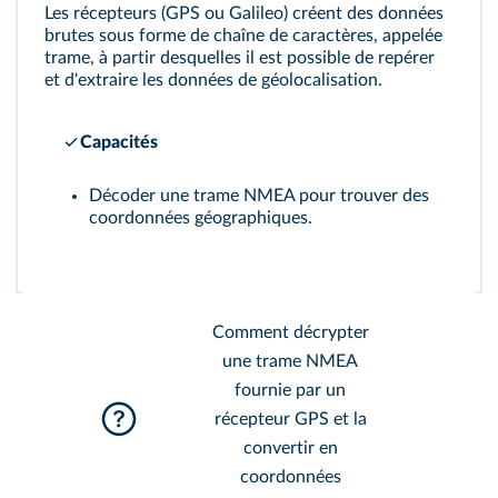
Les récepteurs (GPS ou Galileo) créent des données
brutes sous forme de chaîne de caractères, appelée
trame, à partir desquelles il est possible de repérer
et d'extraire les données de géolocalisation.
Capacités
Décoder une trame NMEA pour trouver des
coordonnées géographiques.
Comment décrypter
une trame NMEA
fournie par un
récepteur GPS et la
convertir en
coordonnées