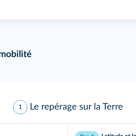
 mobilité
Le repérage sur la Terre
1