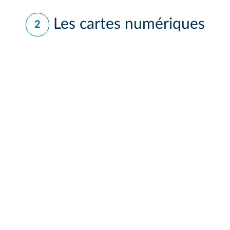
Les cartes numériques
2