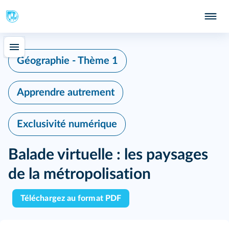
Géographie - Thème 1
Apprendre autrement
Exclusivité numérique
Balade virtuelle : les paysages
de la métropolisation
Téléchargez au format PDF