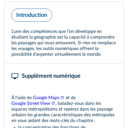
Introduction
L'une des compétences que l'on développe en
étudiant la géographie est la capacité à comprendre
les paysages qui nous entourent. Si rien ne remplace
les voyages, les outils numériques offrent la
possibilité d'arpenter virtuellement le monde.
Supplément numérique
À l'aide de
Google Maps
et de
Google Street View
, baladez‑vous dans les
espaces métropolitains et repérez dans les paysage
urbains les grandes caractéristiques des métropoles
en vous aidant des mots‑clés du chapitre :
la concentration des fonctions de