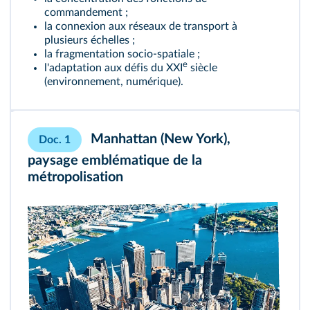
commandement ;
la connexion aux réseaux de transport à
plusieurs échelles ;
la fragmentation socio‑spatiale ;
e
l'adaptation aux défis du XXI
siècle
(environnement, numérique).
Manhattan (New York),
Doc. 1
paysage emblématique de la
métropolisation