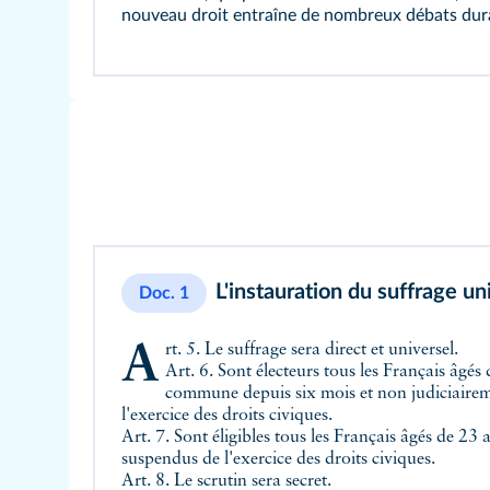
nouveau droit entraîne de nombreux débats dura
L'instauration du suffrage un
Doc. 1
Art. 5. Le suffrage sera direct et universel.
Art. 6. Sont électeurs tous les Français âgés
commune depuis six mois et non judiciairem
l'exercice des droits civiques.
Art. 7. Sont éligibles tous les Français âgés de 23 
suspendus de l'exercice des droits civiques.
Art. 8. Le scrutin sera secret.