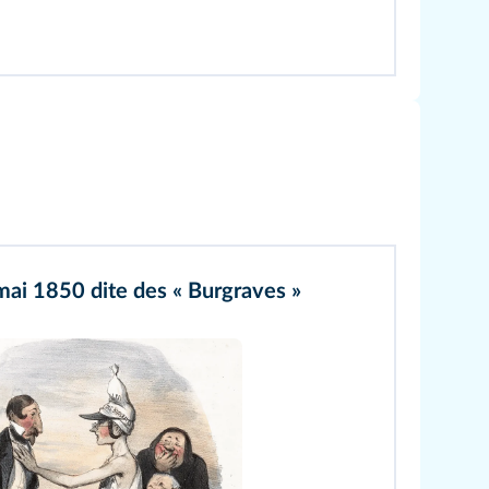
 mai 1850 dite des « Burgraves »