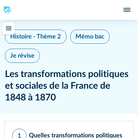
Histoire - Thème 2
Mémo bac
Je révise
Les transformations politiques
et sociales de la France de
1848 à 1870
Quelles transformations politiques
1