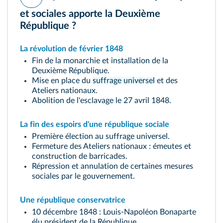
et sociales apporte la Deuxième
République ?
La révolution de février 1848
Fin de la monarchie et installation de la
Deuxième République.
Mise en place du
suffrage universel
et des
Ateliers nationaux.
Abolition de l'esclavage le 27 avril 1848.
La fin des espoirs d'une république sociale
Première élection au suffrage universel.
Fermeture des Ateliers nationaux : émeutes et
construction de barricades.
Répression et annulation de certaines mesures
sociales par le gouvernement.
Une république conservatrice
10 décembre 1848 : Louis-Napoléon Bonaparte
élu président de la République.