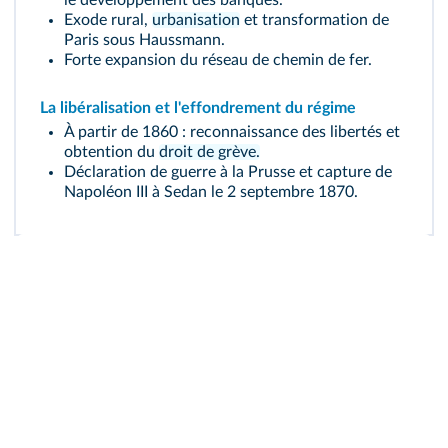
le développement des banques.
Exode rural,
urbanisation
et transformation de
Paris sous Haussmann.
Forte expansion du réseau de chemin de fer.
La libéralisation et l'effondrement du régime
À partir de 1860 : reconnaissance des libertés et
obtention du
droit de grève.
Déclaration de guerre à la Prusse et capture de
Napoléon III à Sedan le 2 septembre 1870.