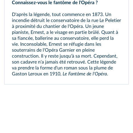
Connaissez-vous le fantôme de l'Opéra ?
D'après la légende, tout commence en 1873. Un
incendie détruit le conservatoire de la rue Le Peletier
à proximité du chantier de l'Opéra. Un jeune
pianiste, Ernest, a le visage en partie brûlé. Quant à
sa fiancée, ballerine au conservatoire, elle perd la
vie. Inconsolable, Ernest se réfugie dans les
souterrains de l'Opéra Garnier en pleine
construction. Il y reste jusqu'à sa mort. Cependant,
son cadavre n'a jamais été retrouvé. Cette légende
va prendre la forme d'un roman sous la plume de
Gaston Leroux en 1910,
Le Fantôme de l'Opéra
.