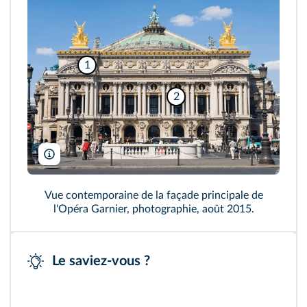
1
2
Imagebroker/Alamy
Vue contemporaine de la façade principale de
l'Opéra Garnier, photographie, août 2015.
Le saviez-vous ?