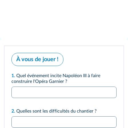
À vous de jouer !
1.
Quel événement incite Napoléon III à faire
construire l'Opéra Garnier ?
2.
Quelles sont les difficultés du chantier ?