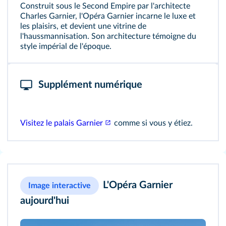
Construit sous le Second Empire par l'architecte
Charles Garnier, l'Opéra Garnier incarne le luxe et
les plaisirs, et devient une vitrine de
l'haussmannisation. Son architecture témoigne du
style impérial de l'époque.
Supplément numérique
Visitez le palais Garnier
comme si vous y étiez.
L'Opéra Garnier
Image interactive
aujourd'hui