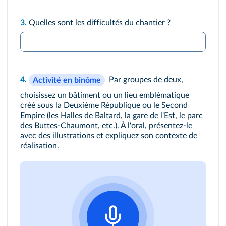
3.
Quelles sont les difficultés du chantier ?
4.
Par groupes de deux,
Activité en binôme
choisissez un bâtiment ou un lieu emblématique
créé sous la Deuxième République ou le Second
Empire (les Halles de Baltard, la gare de l'Est, le parc
des Buttes-Chaumont, etc.). À l'oral, présentez-le
avec des illustrations et expliquez son contexte de
réalisation.