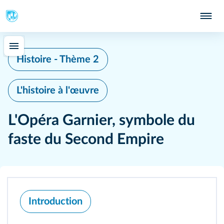
Histoire - Thème 2
L'histoire à l'œuvre
L'Opéra Garnier, symbole du
faste du Second Empire
Introduction