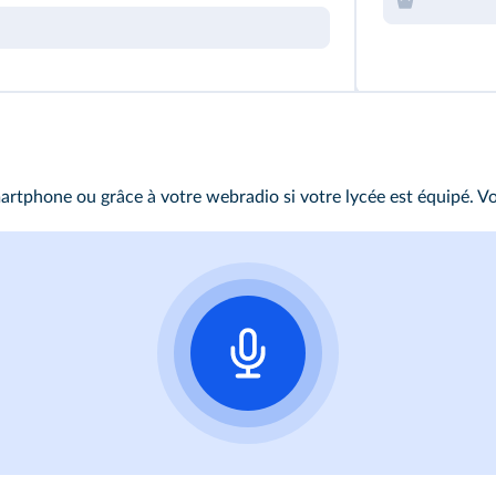
rtphone ou grâce à votre webradio si votre lycée est équipé. Vou