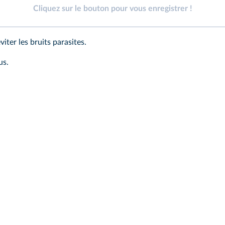
Cliquez sur le bouton pour vous enregistrer !
iter les bruits parasites.
us.