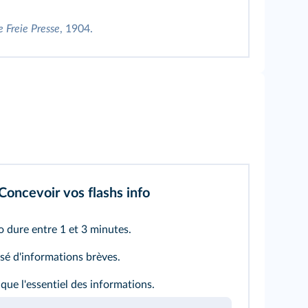
 Freie Presse
, 1904.
Concevoir vos flashs info
o dure entre 1 et 3 minutes.
sé d'informations brèves.
e que l'essentiel des informations.