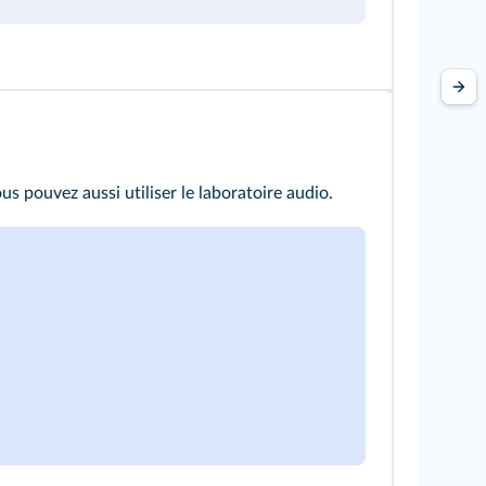
s pouvez aussi utiliser le laboratoire audio.