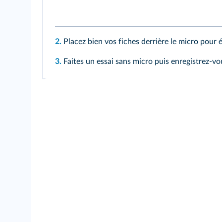
2.
Placez bien vos fiches derrière le micro pour év
3.
Faites un essai sans micro puis enregistrez-vo