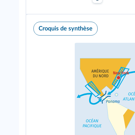
Croquis de synthèse