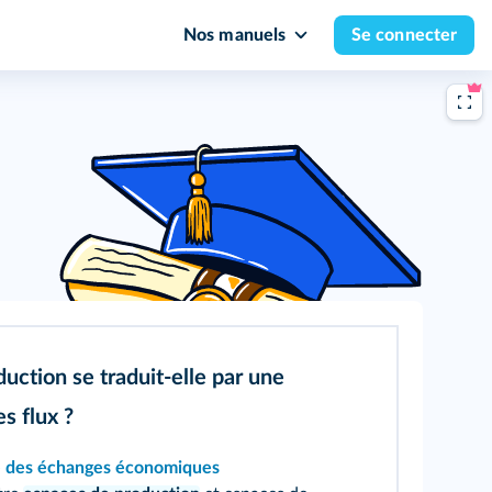
Nos manuels
Se connecter
ction se traduit-elle par une
s flux ?
 des échanges économiques