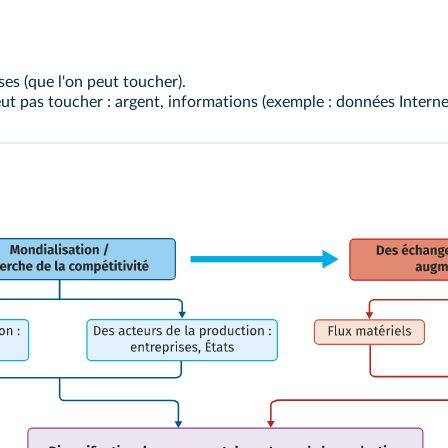
es (que l'on peut toucher).
ut pas toucher : argent, informations (exemple : données Interne