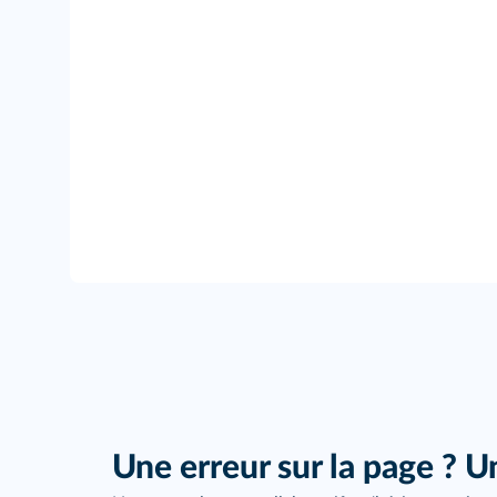
Une erreur sur la page ? U