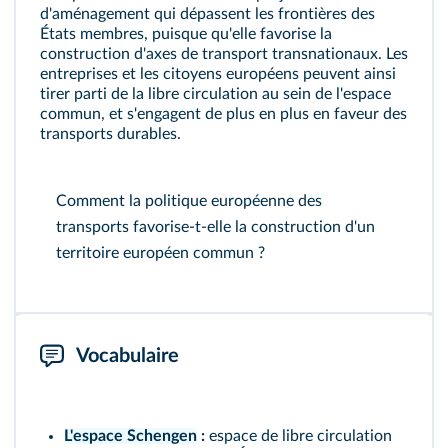
d'aménagement qui dépassent les frontières des
États membres, puisque qu'elle favorise la
construction d'axes de transport transnationaux. Les
entreprises et les citoyens européens peuvent ainsi
tirer parti de la libre circulation au sein de l'espace
commun, et s'engagent de plus en plus en faveur des
transports durables.
Comment la politique européenne des
transports favorise-t-elle la construction d'un
territoire européen commun ?
Vocabulaire
L'espace Schengen
:
espace de libre circulation