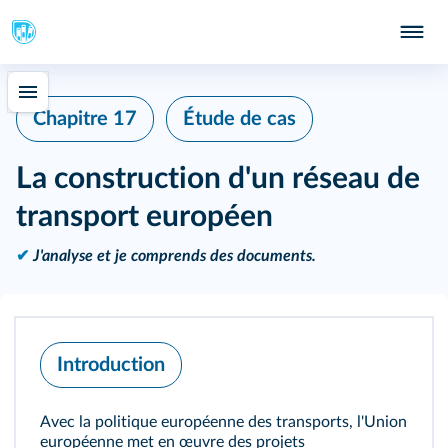
Chapitre 17
Étude de cas
La construction d'un réseau de
transport européen
✔
J'analyse et je comprends des documents.
Introduction
Avec la politique européenne des transports, l'Union
européenne met en œuvre des projets