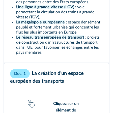
des personnes entre des États européens.
Une ligne à grande vitesse (LGV)
:
voie
permettant la circulation des trains à grande
vitesse (TGV).
La mégalopole européenne
:
espace densément
peuplé et fortement urbanisé qui concentre les
flux les plus importants en Europe.
Le réseau transeuropéen de transport
:
projets
de construction d'infrastructures de transport
dans l'UE, pour favoriser les échanges entre les
pays membres.
La création d'un espace
Doc. 1
européen des transports
Cliquez sur un
élément
de