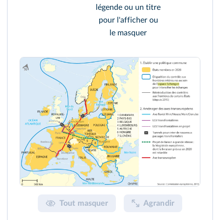
légende ou un titre
pour l'afficher ou
le masquer
Tout masquer
Agrandir