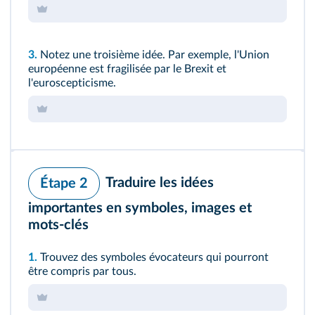
3.
Notez une troisième idée. Par exemple, l'Union
européenne est fragilisée par le Brexit et
l'euroscepticisme.
Traduire les idées
Étape 2
importantes en symboles, images et
mots-clés
1.
Trouvez des symboles évocateurs qui pourront
être compris par tous.