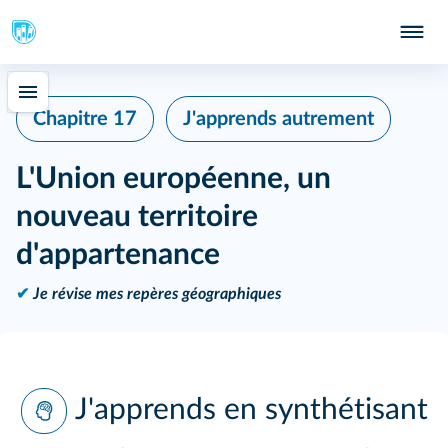
Chapitre 17
J'apprends autrement
L'Union européenne, un
nouveau territoire
d'appartenance
✔
Je révise mes repères géographiques
J'apprends en synthétisant