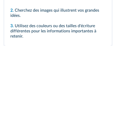
2.
Cherchez des images qui illustrent vos grandes
idées.
3.
Utilisez des couleurs ou des tailles d'écriture
différentes pour les informations importantes à
retenir.