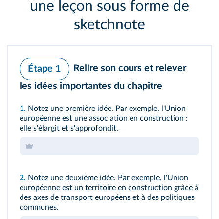
une leçon sous forme de
sketchnote
Relire son cours et relever
Étape 1
les idées importantes du chapitre
1.
Notez une première idée. Par exemple, l'Union
européenne est une association en construction :
elle s'élargit et s'approfondit.
2.
Notez une deuxième idée. Par exemple, l'Union
européenne est un territoire en construction grâce à
des axes de transport européens et à des politiques
communes.