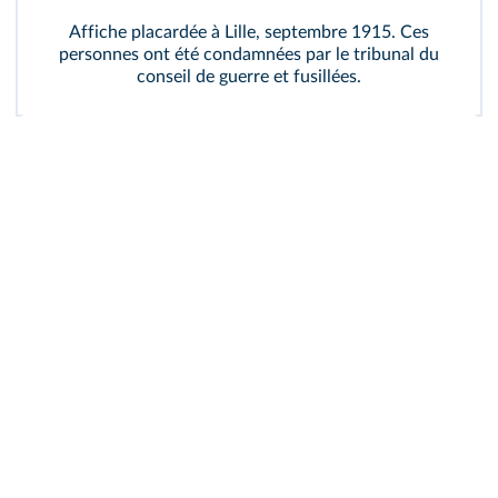
Affiche placardée à Lille, septembre 1915. Ces
personnes ont été condamnées par le tribunal du
conseil de guerre et fusillées.