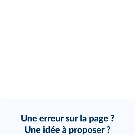
Une erreur sur la page ?
Une idée à proposer ?