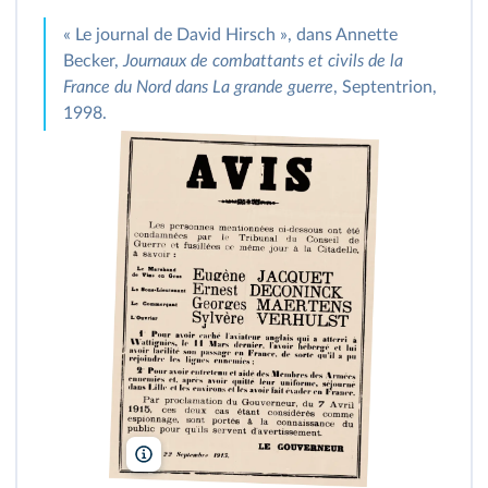
« Le journal de David Hirsch », dans Annette
Becker,
Journaux de combattants et civils de la
France du Nord dans La grande guerre
, Septentrion,
1998.
Collection IM/Kharbine-Tapabor