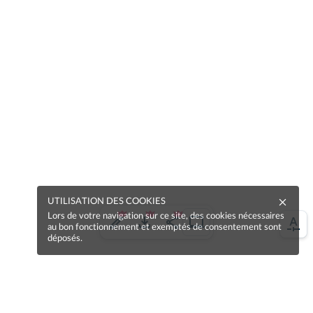
UTILISATION DES COOKIES
Lors de votre navigation sur ce site, des cookies nécessaires
au bon fonctionnement et exemptés de consentement sont
déposés.