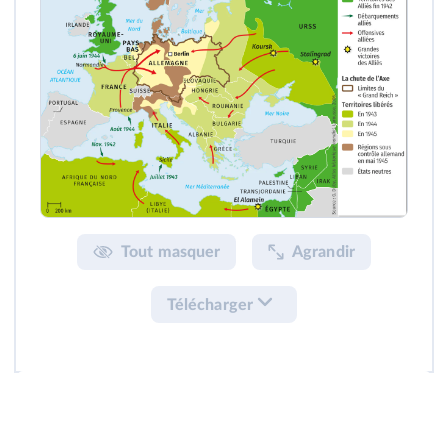
Tout masquer
Agrandir
Télécharger