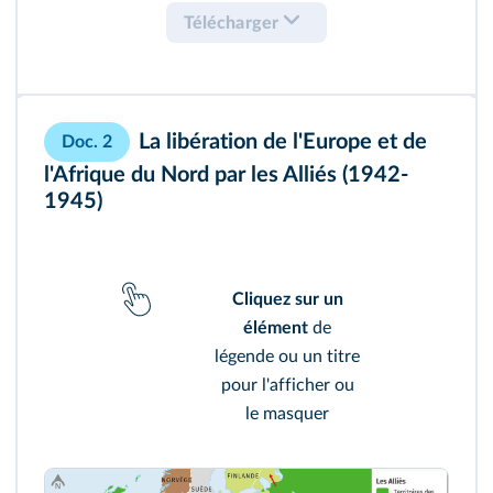
Télécharger
La libération de l'Europe et de
Doc. 2
l'Afrique du Nord par les Alliés (1942-
1945)
Cliquez sur un
élément
de
légende ou un titre
pour l'afficher ou
le masquer