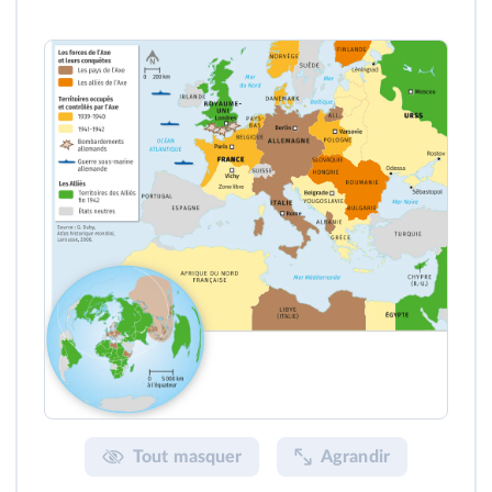
Tout masquer
Agrandir