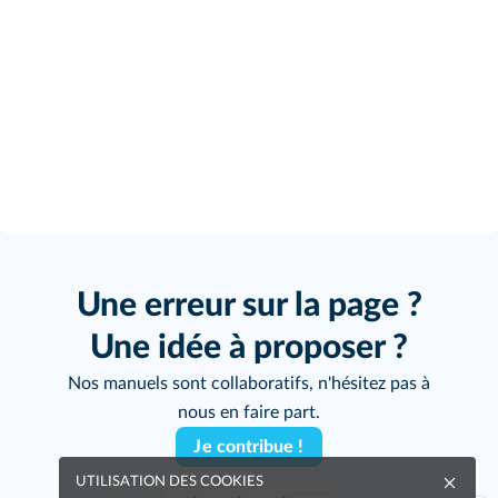
Une erreur sur la page ?
Une idée à proposer ?
Nos manuels sont collaboratifs, n'hésitez pas à
nous en faire part.
Je contribue !
UTILISATION DES COOKIES