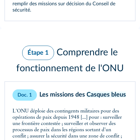
remplir des missions sur décision du Conseil de
sécurité.
Comprendre le
Étape 1
fonctionnement de l'ONU
Les missions des
Casques bleus
Doc. 1
L'ONU déploie des contingents militaires pour des
opérations de paix depuis 1948 [...] pour : surveiller
une frontière contestée ; surveiller et observer des
processus de paix dans les régions sortant d'un
conflit ; assurer la sécurité dans une zone de conflit ;