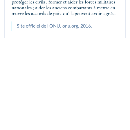
protéger les civils ; former et aider les forces militaires
nationales ; aider les anciens combattants à mettre en
œuvre les accords de paix qu'ils peuvent avoir signés.
Site officiel de l'ONU, onu.org, 2016.