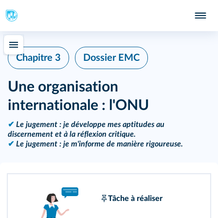
Chapitre 3
Dossier EMC
Une organisation
internationale : l'ONU
✔
Le jugement : je développe mes aptitudes au
discernement et à la réflexion critique.
✔
Le jugement : je m'informe de manière rigoureuse.
Tâche à réaliser