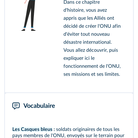
Dans ce chapitre
d'histoire, vous avez
appris que les Alliés ont
décidé de créer l'ONU afin
d'éviter tout nouveau
désastre international.
Vous allez découvrir, puis
expliquer ici le
fonctionnement de l'ONU,
ses missions et ses limites.
Vocabulaire
Les Casques bleus
:
soldats originaires de tous les
pays membres de l'ONU, envoyés sur le terrain pour