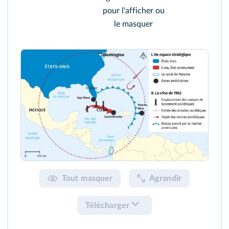
pour l'afficher ou
le masquer
Tout masquer
Agrandir
Télécharger