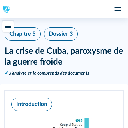
Chapitre 5
Dossier 3
La crise de Cuba, paroxysme de
la guerre froide
✔
J'analyse et je comprends des documents
Introduction