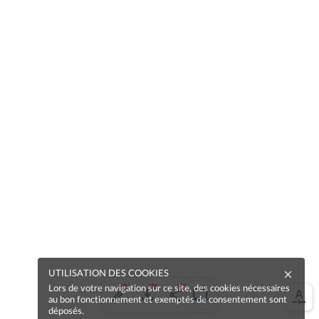
UTILISATION DES COOKIES
Lors de votre navigation sur ce site, des cookies nécessaires
au bon fonctionnement et exemptés de consentement sont
déposés.