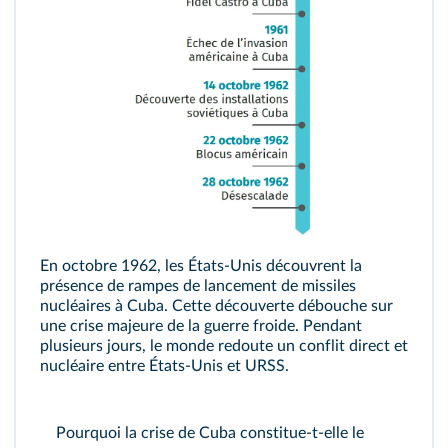
En octobre 1962, les États-Unis découvrent la
présence de rampes de lancement de missiles
nucléaires à Cuba. Cette découverte débouche sur
une crise majeure de la guerre froide. Pendant
plusieurs jours, le monde redoute un conflit direct et
nucléaire entre États-Unis et URSS.
Pourquoi la crise de Cuba constitue-t-elle le