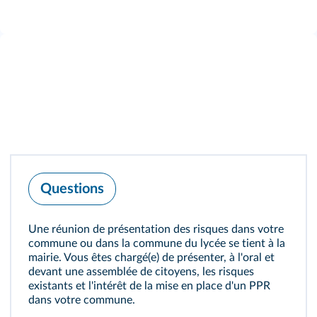
Questions
Une réunion de présentation des risques dans votre
commune ou dans la commune du lycée se tient à la
mairie. Vous êtes chargé(e) de présenter, à l'oral et
devant une assemblée de citoyens, les risques
existants et l'intérêt de la mise en place d'un PPR
dans votre commune.