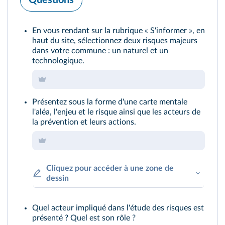
En vous rendant sur la rubrique « S'informer », en
haut du site, sélectionnez deux risques majeurs
dans votre commune : un naturel et un
technologique.
Présentez sous la forme d'une carte mentale
l'aléa, l'enjeu et le risque ainsi que les acteurs de
la prévention et leurs actions.
Cliquez pour accéder à une zone de
dessin
Quel acteur impliqué dans l'étude des risques est
présenté ? Quel est son rôle ?