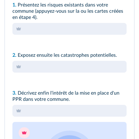
1.
Présentez les risques existants dans votre
commune (appuyez-vous sur la ou les cartes créées
en étape 4).
2.
Exposez ensuite les catastrophes potentielles.
3.
Décrivez enfin l'intérêt de la mise en place d'un
PPR dans votre commune.