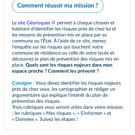
Comment réussir ma mission ?
Le
site Géorisques
permet à chaque citoyen et
habitant d'identifier les risques près de chez lui et
les moyens de prévention mis en place par sa
commune ou l'État. À l'aide de ce site, menez
l'enquête sur les risques qui touchent votre
commune de résidence ou celle de votre lycée et
découvrez le plan de prévention des risques mis en
place.
Quels sont les risques majeurs dans mon
espace proche ? Comment les prévenir ?
Consigne :
Vous devez identifier les risques majeurs
près de chez vous, les cartographier et rédiger un
argumentaire qui explique l'intérêt du plan de
prévention des risques.
Trois rubriques vous seront utiles dans votre mission
: les rubriques « Mes risques », « S'informer » et
« Données ». Suivez les étapes !