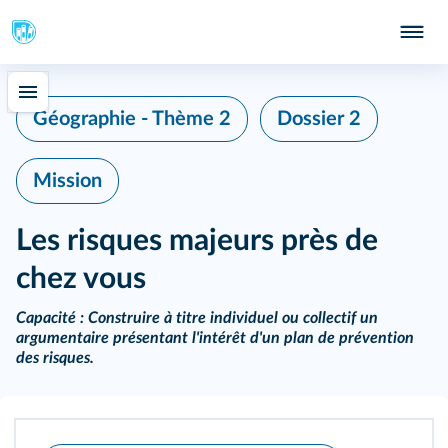
Géographie - Thème 2
Dossier 2
Mission
Les risques majeurs près de
chez vous
Capacité :
Construire à titre individuel ou collectif un
argumentaire présentant l'intérêt d'un plan de prévention
des risques.