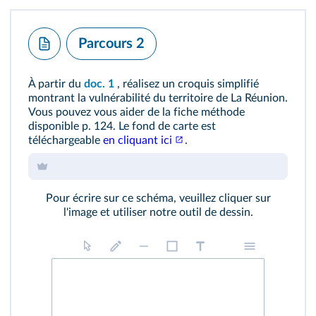
Parcours 2
À partir du
doc. 1
, réalisez un croquis simplifié
montrant la vulnérabilité du territoire de La Réunion.
Vous pouvez vous aider de la
fiche méthode
disponible p. 124. Le fond de carte est
téléchargeable
en cliquant ici
.
Pour écrire sur ce schéma, veuillez cliquer sur
l'image et utiliser notre outil de dessin.