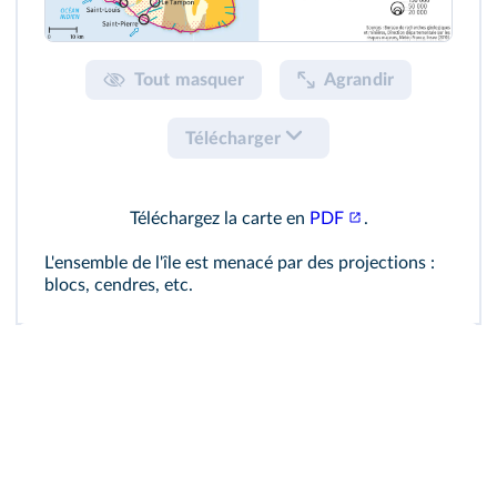
Tout masquer
Agrandir
Télécharger
Téléchargez la carte en
PDF
.
L'ensemble de l'île est menacé par des projections :
blocs, cendres, etc.