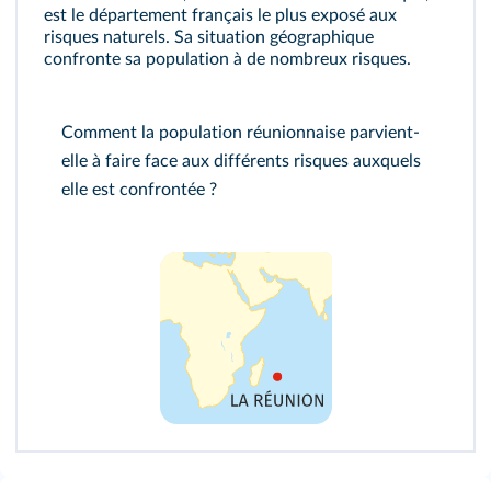
est le département français le plus exposé aux
risques naturels. Sa situation géographique
confronte sa population à de nombreux risques.
Comment la population réunionnaise parvient-
elle à faire face aux différents risques auxquels
elle est confrontée ?