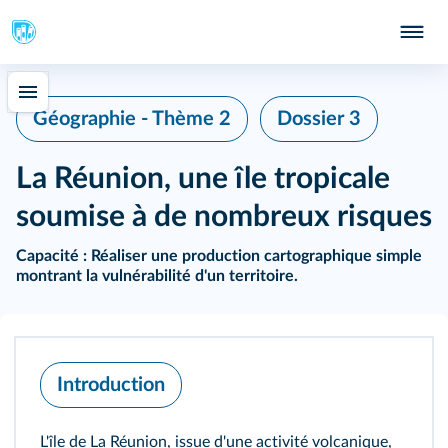
Géographie - Thème 2
Dossier 3
La Réunion, une île tropicale
soumise à de nombreux risques
Capacité :
Réaliser une production cartographique simple
montrant la vulnérabilité d'un territoire.
Introduction
L'île de La Réunion, issue d'une activité volcanique,