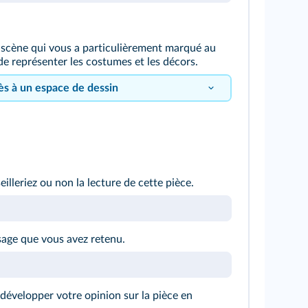
scène qui vous a particulièrement marqué au
de représenter les costumes et les décors.
cès à un espace de dessin
lleriez ou non la lecture de cette pièce.
sage que vous avez retenu.
 développer votre opinion sur la pièce en