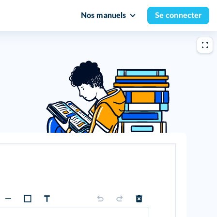
Nos manuels
Se connecter