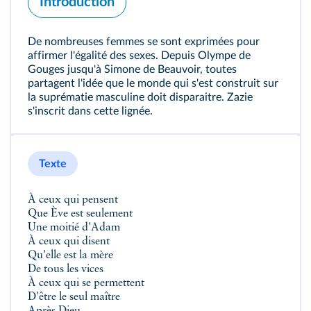
Introduction
De nombreuses femmes se sont exprimées pour
affirmer l'égalité des sexes. Depuis Olympe de
Gouges jusqu'à Simone de Beauvoir, toutes
partagent l'idée que le monde qui s'est construit sur
la suprématie masculine doit disparaitre. Zazie
s'inscrit dans cette lignée.
Texte
À ceux qui pensent
Que Ève est seulement
Une moitié d'Adam
À ceux qui disent
Qu'elle est la mère
De tous les vices
À ceux qui se permettent
D'être le seul maître