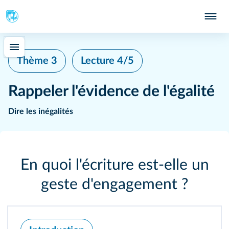
Thème 3
Lecture 4/5
Rappeler l'évidence de l'égalité
Dire les inégalités
En quoi l'écriture est-elle un
geste d'engagement ?