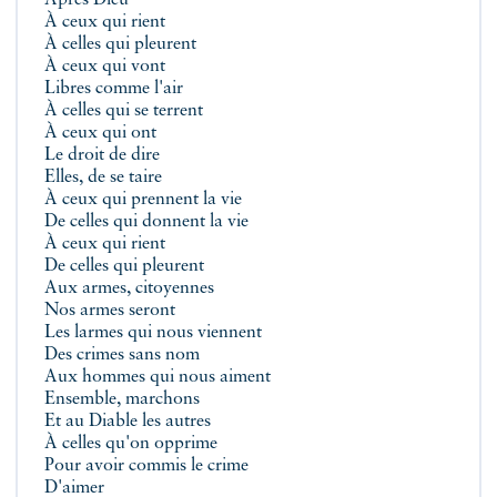
Après Dieu
À ceux qui rient
À celles qui pleurent
À ceux qui vont
Libres comme l'air
À celles qui se terrent
À ceux qui ont
Le droit de dire
Elles, de se taire
À ceux qui prennent la vie
De celles qui donnent la vie
À ceux qui rient
De celles qui pleurent
Aux armes, citoyennes
Nos armes seront
Les larmes qui nous viennent
Des crimes sans nom
Aux hommes qui nous aiment
Ensemble, marchons
Et au Diable les autres
À celles qu'on opprime
Pour avoir commis le crime
D'aimer