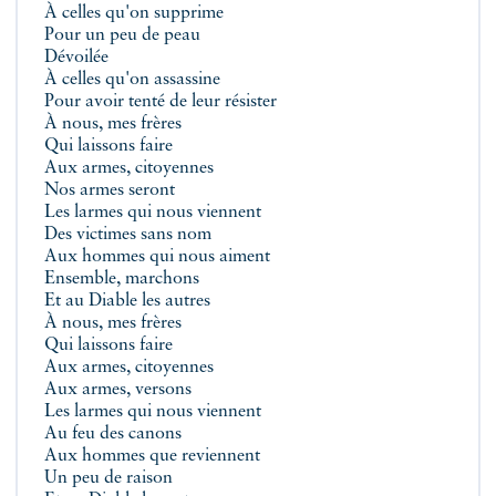
À celles qu'on supprime
Pour un peu de peau
Dévoilée
À celles qu'on assassine
Pour avoir tenté de leur résister
À nous, mes frères
Qui laissons faire
Aux armes, citoyennes
Nos armes seront
Les larmes qui nous viennent
Des victimes sans nom
Aux hommes qui nous aiment
Ensemble, marchons
Et au Diable les autres
À nous, mes frères
Qui laissons faire
Aux armes, citoyennes
Aux armes, versons
Les larmes qui nous viennent
Au feu des canons
Aux hommes que reviennent
Un peu de raison