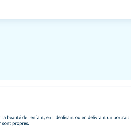
 beauté de l'enfant, en l'idéalisant ou en délivrant un portrait ré
r sont propres.