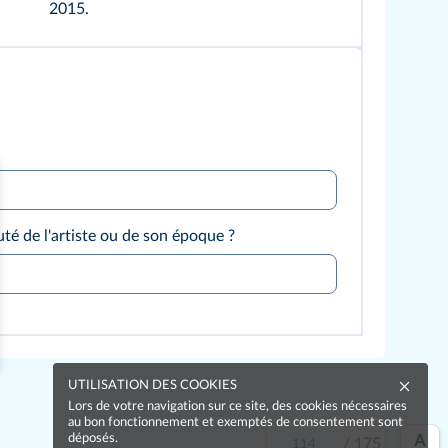
2015.
té de l'artiste ou de son époque ?
UTILISATION DES COOKIES
Lors de votre navigation sur ce site, des cookies nécessaires
au bon fonctionnement et exemptés de consentement sont
déposés.
/
175