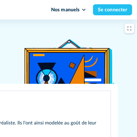
Nos manuels
Se connecter
aliste. Ils l'ont ainsi modelée au goût de leur