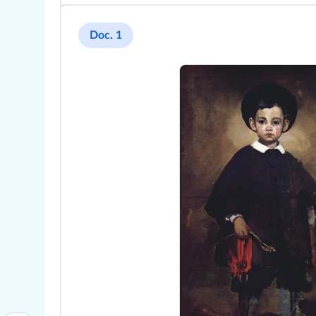
Doc. 1