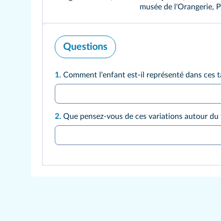
musée de l'Orangerie, P
Questions
1.
Comment l'enfant est-il représenté dans ces t
2.
Que pensez-vous de ces variations autour du t