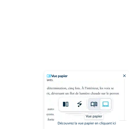
Vue papier
Découvrez la vue papier en cliquant ici