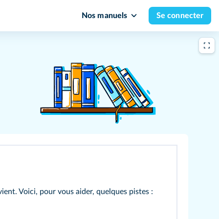
Nos manuels
Se connecter
ent. Voici, pour vous aider, quelques pistes :