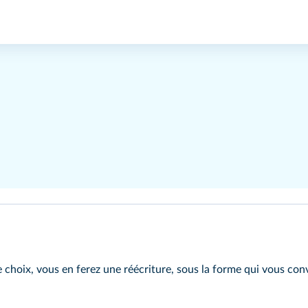
 choix, vous en ferez une réécriture, sous la forme qui vous convi