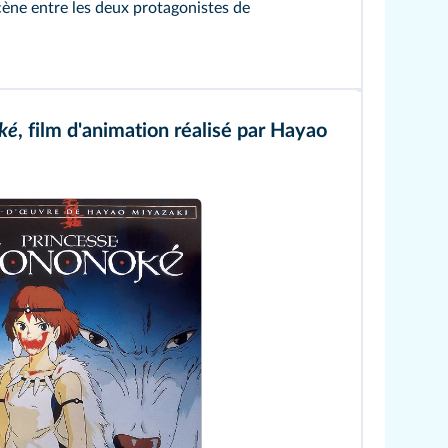
cène entre les deux protagonistes de
ké
, film d'animation réalisé par Hayao