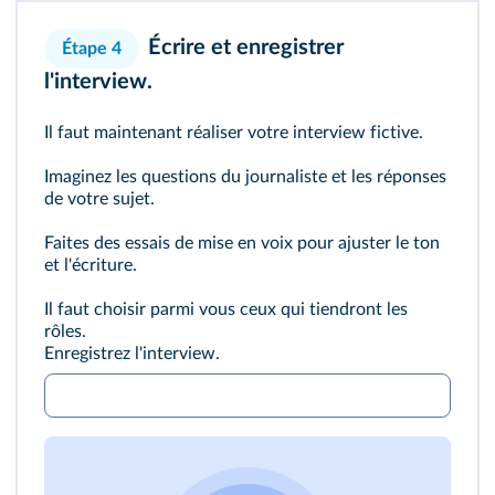
Écrire et enregistrer
Étape 4
l'interview.
Il faut maintenant réaliser votre interview fictive.
Imaginez les questions du journaliste et les réponses
de votre sujet.
Faites des essais de mise en voix pour ajuster le ton
et l'écriture.
Il faut choisir parmi vous ceux qui tiendront les
rôles.
Enregistrez l'interview.