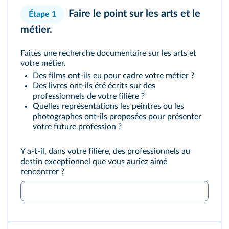
Faire le point sur les arts et le
Étape 1
métier.
Faites une recherche documentaire sur les arts et
votre métier.
Des films ont-ils eu pour cadre votre métier ?
Des livres ont-ils été écrits sur des
professionnels de votre filière ?
Quelles représentations les peintres ou les
photographes ont-ils proposées pour présenter
votre future profession ?
Y a-t-il, dans votre filière, des professionnels au
destin exceptionnel que vous auriez aimé
rencontrer ?