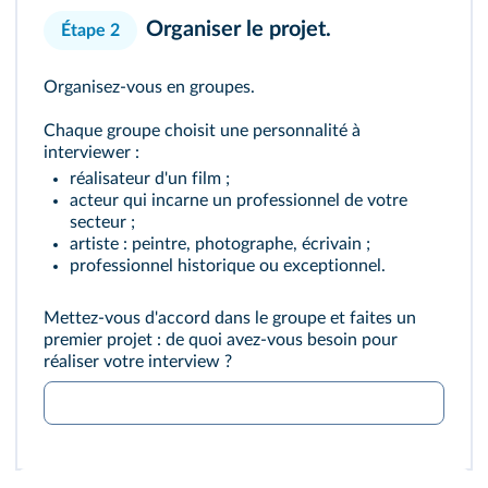
Organiser le projet.
Étape 2
Organisez-vous en groupes.
Chaque groupe choisit une personnalité à
interviewer :
réalisateur d'un film ;
acteur qui incarne un professionnel de votre
secteur ;
artiste : peintre, photographe, écrivain ;
professionnel historique ou exceptionnel.
Mettez-vous d'accord dans le groupe et faites un
premier projet : de quoi avez-vous besoin pour
réaliser votre interview ?