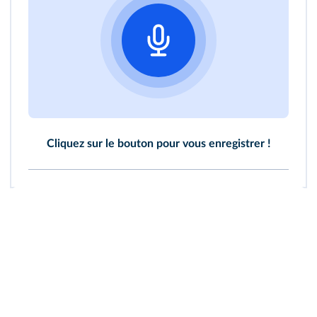
Cliquez sur le bouton pour vous enregistrer !