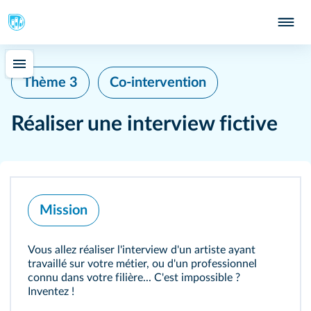
Thème 3
Co-intervention
Réaliser une interview fictive
Mission
Vous allez réaliser l'interview d'un artiste ayant
travaillé sur votre métier, ou d'un professionnel
connu dans votre filière... C'est impossible ?
Inventez !