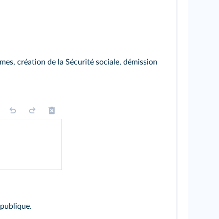
mes, création de la Sécurité sociale, démission
publique.