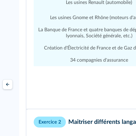
Les usines Renault (automobile)
Les usines Gnome et Rhône (moteurs d'a
La Banque de France et quatre banques de dép
lyonnais, Société générale, etc.)
Création d'Électricité de France et de Gaz 
34 compagnies d'assurance
Maitriser différents lang
Exercice 2