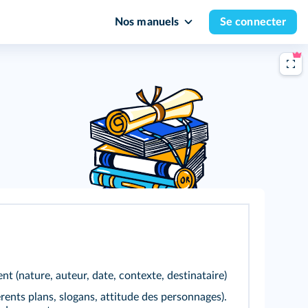
Nos manuels
Se connecter
nt (nature, auteur, date, contexte, destinataire)
érents plans, slogans, attitude des personnages).