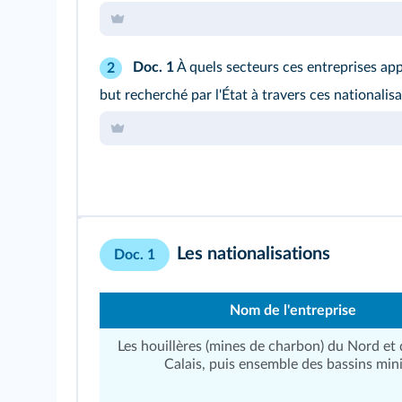
Doc. 1
À quels secteurs ces entreprises app
2
but recherché par l'État à travers ces nationalisa
Les nationalisations
Doc. 1
Nom de l'entreprise
Les houillères (mines de charbon) du Nord et
Calais, puis ensemble des bassins min