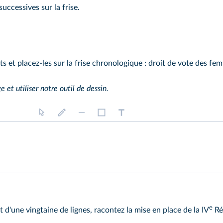
uccessives sur la frise.
 et placez-les sur la frise chronologique : droit de vote des fem
ge et utiliser notre outil de dessin.
e
d'une vingtaine de lignes, racontez la mise en place de la IV
Ré