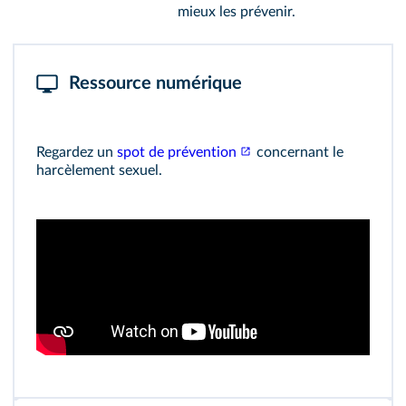
mieux les prévenir.
Ressource numérique
Regardez un
spot de prévention
concernant le
harcèlement sexuel.