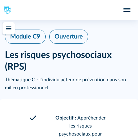
Module C9
Ouverture
Les risques psychosociaux
(RPS)
Thématique C - L'individu acteur de prévention dans son
milieu professionnel
Objectif :
Appréhender
les risques
psychosociaux pour