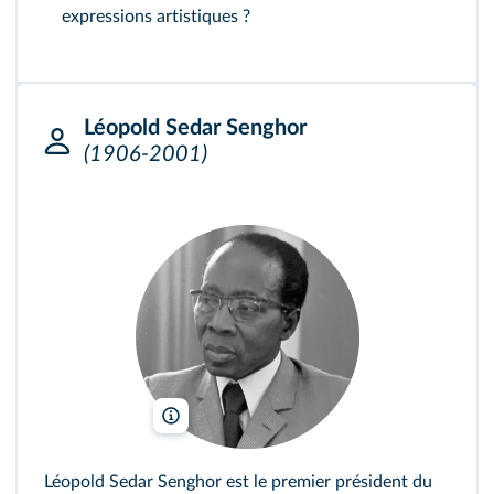
expressions artistiques ?
Léopold Sedar Senghor
(1906-2001)
R. Pic/Wikimedia
Léopold Sedar Senghor est le premier président du