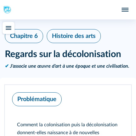
Chapitre 6
Histoire des arts
Regards sur la décolonisation
✔
J'associe une œuvre d'art à une époque et une civilisation.
Problématique
Comment la colonisation puis la décolonisation
donnent-elles naissance à de nouvelles