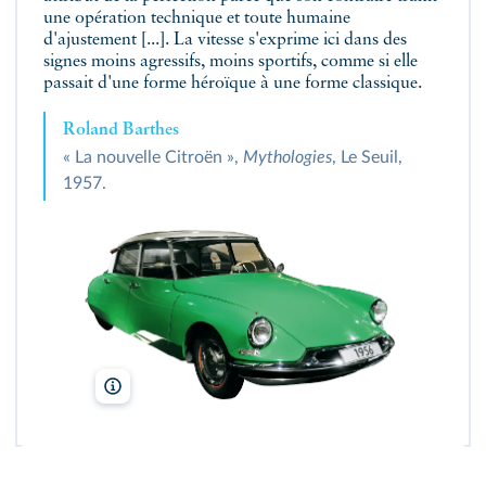
une opération technique et toute humaine
d'ajustement [...]. La vitesse s'exprime ici dans des
signes moins agressifs, moins sportifs, comme si elle
passait d'une forme héroïque à une forme classique.
Roland Barthes
« La nouvelle Citroën »,
Mythologies
, Le Seuil,
1957.
Ralf Roletschek/Wikimedia