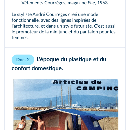
Vêtements Courrèges, magazine
Elle
, 1963.
Le styliste André Courrèges créé une mode
fonctionnelle, avec des lignes inspirées de
l'architecture, et dans un style futuriste. C'est aussi
le promoteur de la minijupe et du pantalon pour les
femmes.
L'époque du plastique et du
Doc. 2
confort domestique.