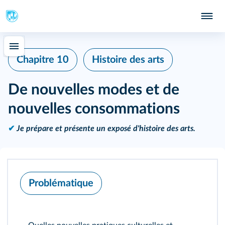
Chapitre 10
Histoire des arts
De nouvelles modes et de
nouvelles consommations
✔
Je prépare et présente un exposé d'histoire des arts.
Problématique