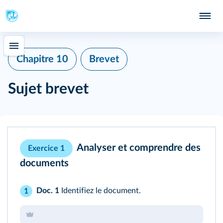
Chapitre 10
Brevet
Sujet brevet
Analyser et comprendre des
Exercice 1
documents
Doc. 1
Identifiez le document.
1