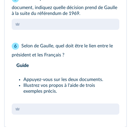
document, indiquez quelle décision prend de Gaulle
à la suite du référendum de 1969.
Selon de Gaulle, quel doit être le lien entre le
6
président et les Français ?
Guide
Appuyez-vous sur les deux documents.
Illustrez vos propos à l'aide de trois
exemples précis.