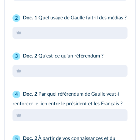
Doc. 1
Quel usage de Gaulle fait-il des médias ?
2
Doc. 2
Qu'est-ce qu'un référendum ?
3
Doc. 2
Par quel référendum de Gaulle veut-il
4
renforcer le lien entre le président et les Français ?
Doc. 2
À partir de vos connaissances et du
5