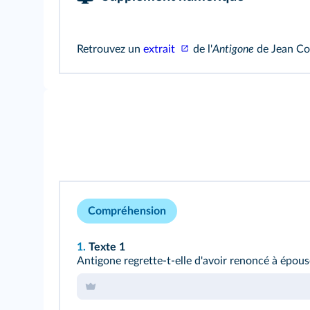
Retrouvez un
extrait
de l'
Antigone
de Jean Co
Compréhension
1.
Texte 1
Antigone regrette-t-elle d'avoir renoncé à épous