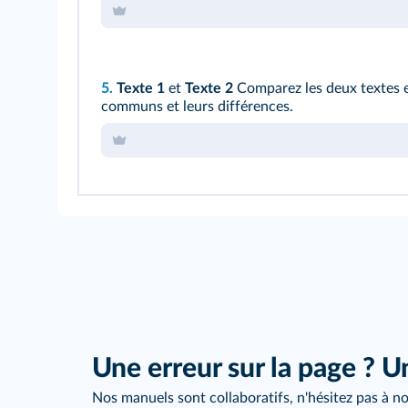
5.
Texte 1
et
Texte 2
Comparez les deux textes en
communs et leurs différences.
Une erreur sur la page ? U
Nos manuels sont collaboratifs, n'hésitez pas à no