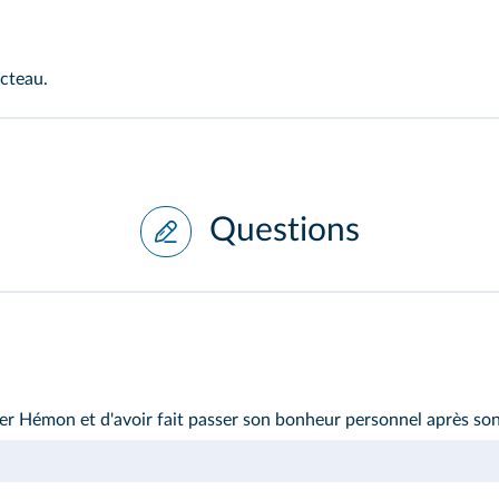
cteau.
Questions
er Hémon et d'avoir fait passer son bonheur personnel après son 