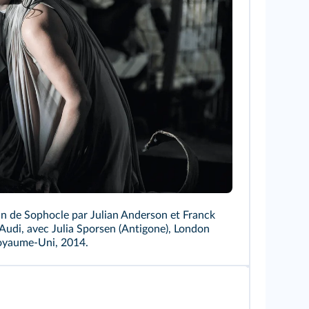
in de Sophocle par Julian Anderson et Franck
Audi, avec Julia Sporsen (Antigone), London
oyaume-Uni, 2014.