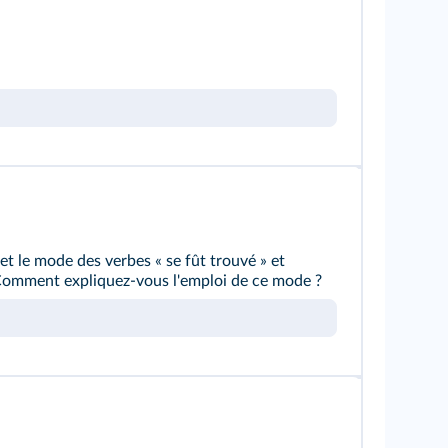
et le mode des verbes « se fût trouvé » et
 Comment expliquez-vous l'emploi de ce mode ?