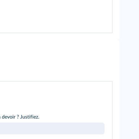
devoir ? Justifiez.