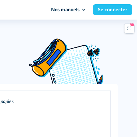
Nos manuels
Se connecter
 papier.