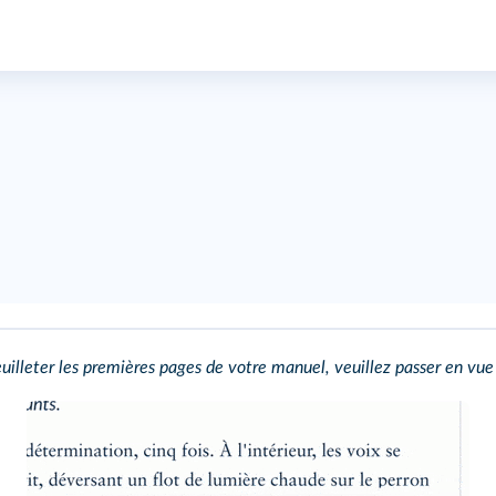
uilleter les premières pages de votre manuel, veuillez passer en vue