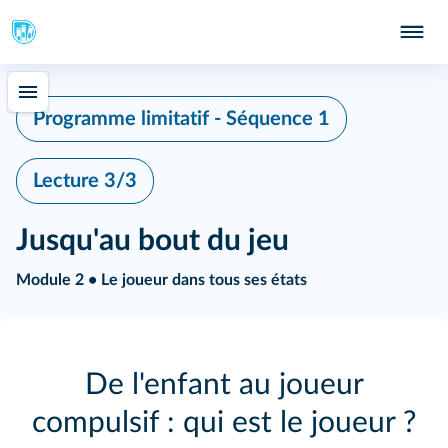
Programme limitatif - Séquence 1
Lecture 3/3
Jusqu'au bout du jeu
Module 2 • Le joueur dans tous ses états
De l'enfant au joueur
compulsif : qui est le joueur ?