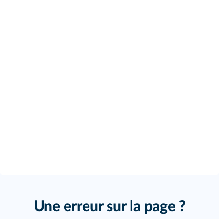
Une erreur sur la page ?