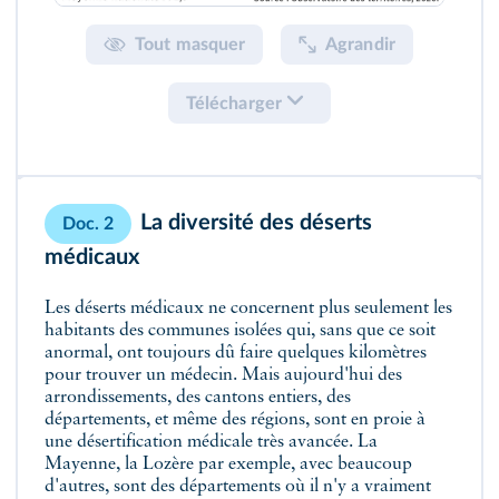
Tout masquer
Agrandir
Télécharger
La diversité des déserts
Doc. 2
médicaux
Les déserts médicaux ne concernent plus seulement les
habitants des communes isolées qui, sans que ce soit
anormal, ont toujours dû faire quelques kilomètres
pour trouver un médecin. Mais aujourd'hui des
arrondissements, des cantons entiers, des
départements, et même des régions, sont en proie à
une désertification médicale très avancée. La
Mayenne, la Lozère par exemple, avec beaucoup
d'autres, sont des départements où il n'y a vraiment