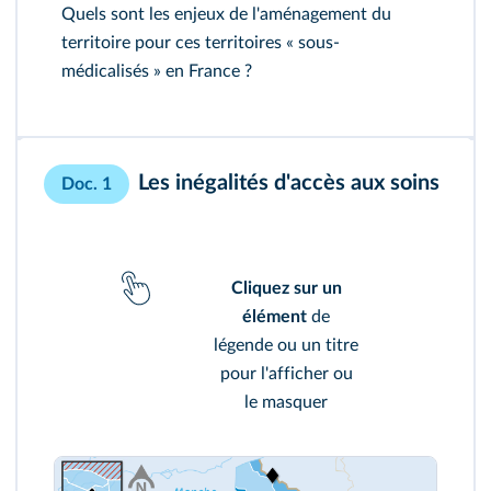
Quels sont les enjeux de l'aménagement du
territoire pour ces territoires « sous-
médicalisés » en France ?
Les inégalités d'accès aux soins
Doc. 1
Cliquez sur un
élément
de
légende ou un titre
pour l'afficher ou
le masquer