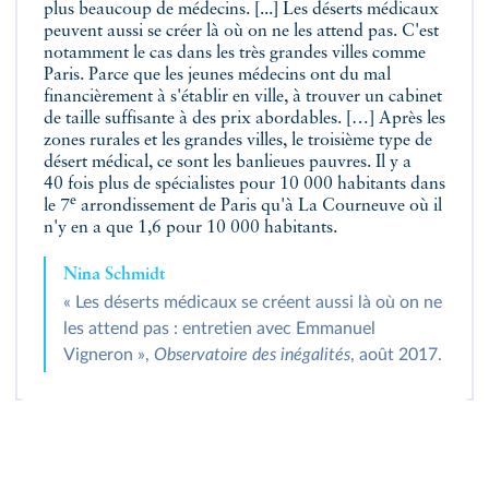
plus beaucoup de médecins. [...] Les déserts médicaux
peuvent aussi se créer là où on ne les attend pas. C'est
notamment le cas dans les très grandes villes comme
Paris. Parce que les jeunes médecins ont du mal
financièrement à s'établir en ville, à trouver un cabinet
de taille suffisante à des prix abordables. […] Après les
zones rurales et les grandes villes, le troisième type de
désert médical, ce sont les banlieues pauvres. Il y a
40 fois plus de spécialistes pour 10 000 habitants dans
e
le 7
arrondissement de Paris qu'à La Courneuve où il
n'y en a que 1,6 pour 10 000 habitants.
Nina Schmidt
« Les déserts médicaux se créent aussi là où on ne
les attend pas : entretien avec Emmanuel
Vigneron »,
Observatoire des inégalités
, août 2017.