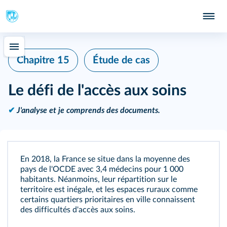
Chapitre 15
Étude de cas
Le défi de l'accès aux soins
✔
J'analyse et je comprends des documents.
En 2018, la France se situe dans la moyenne des
pays de l'OCDE avec 3,4 médecins pour 1 000
habitants. Néanmoins, leur répartition sur le
territoire est inégale, et les espaces ruraux comme
certains quartiers prioritaires en ville connaissent
des difficultés d'accès aux soins.