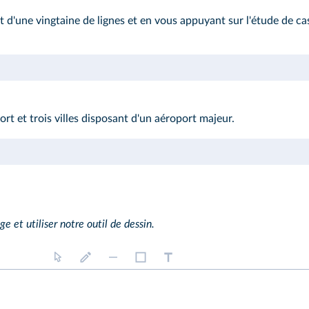
 d'une vingtaine de lignes et en vous appuyant sur l'étude de c
rt et trois villes disposant d'un aéroport majeur.
ge et utiliser notre outil de dessin.