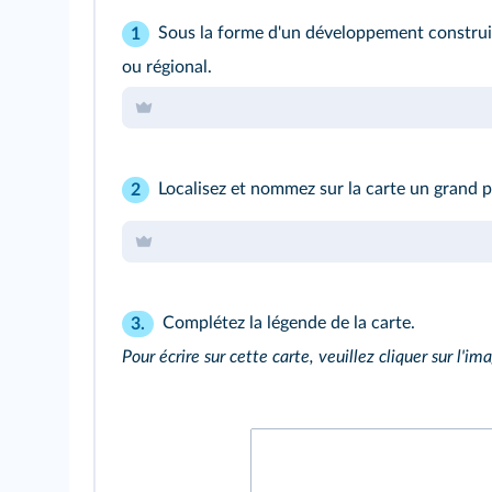
Sous la forme d'un développement construit
1
ou régional.
Localisez et nommez sur la carte un grand po
2
Complétez la légende de la carte.
3.
Pour écrire sur cette carte, veuillez cliquer sur l'ima