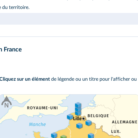
du territoire.
n France
Cliquez sur un élément
de légende ou un titre pour l'afficher ou