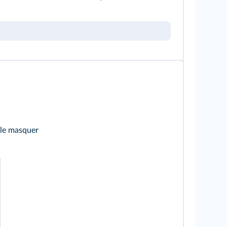
 le masquer