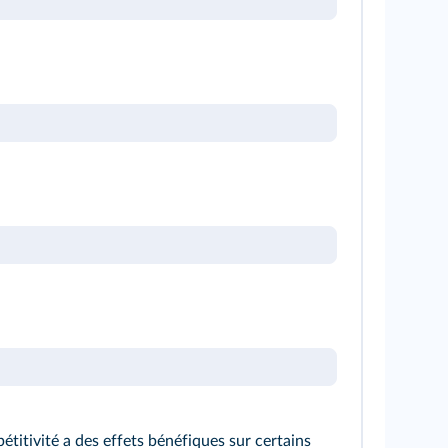
titivité a des effets bénéfiques sur certains