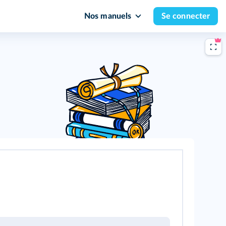
Nos manuels
Se connecter