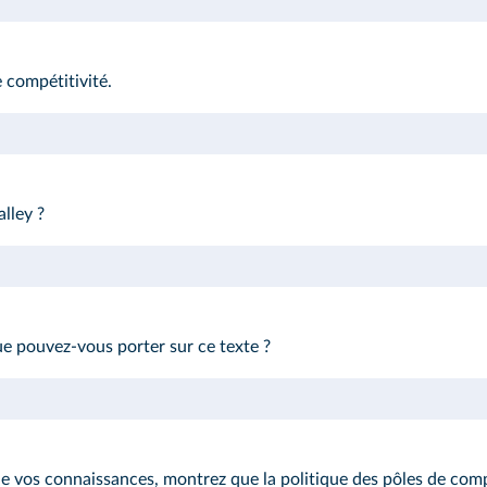
 compétitivité.
lley ?
ue pouvez-vous porter sur ce texte ?
e vos connaissances, montrez que la politique des pôles de compé