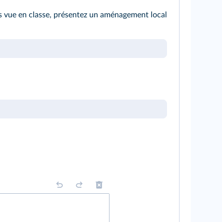
as vue en classe, présentez un aménagement local