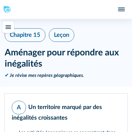
Chapitre 15
Leçon
Aménager pour répondre aux
inégalités
✔
Je révise mes repères géographiques.
Un territoire marqué par des
A
inégalités croissantes