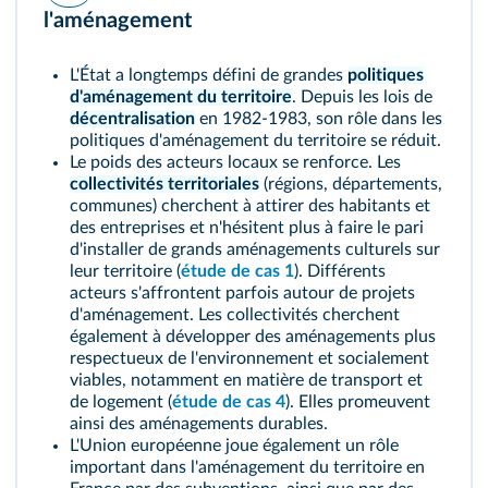
l'aménagement
L'État a longtemps défini de grandes
politiques
d'aménagement du territoire
. Depuis les lois de
décentralisation
en 1982-1983, son rôle dans les
politiques d'aménagement du territoire se réduit.
Le poids des acteurs locaux se renforce. Les
collectivités territoriales
(régions, départements,
communes) cherchent à attirer des habitants et
des entreprises et n'hésitent plus à faire le pari
d'installer de grands aménagements culturels sur
leur territoire (
étude de cas 1
). Différents
acteurs s'affrontent parfois autour de projets
d'aménagement. Les collectivités cherchent
également à développer des aménagements plus
respectueux de l'environnement et socialement
viables, notamment en matière de transport et
de logement (
étude de cas 4
). Elles promeuvent
ainsi des aménagements durables.
L'Union européenne joue également un rôle
important dans l'aménagement du territoire en