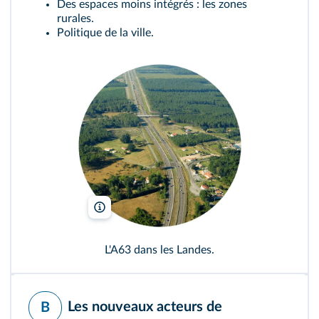
Des espaces moins intégrés : les zones
rurales.
Politique de la ville.
Larrousiney/Wikimedia
L'A63 dans les Landes.
Les nouveaux acteurs de
B