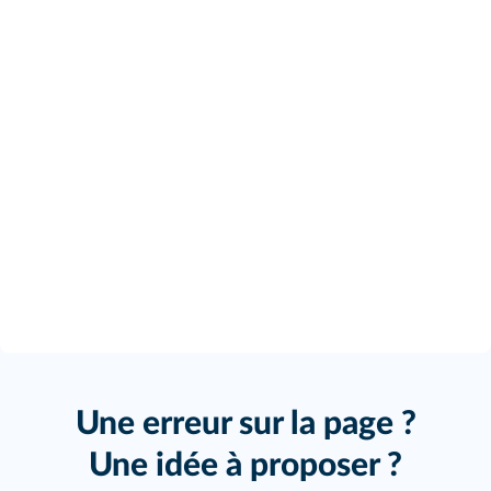
Une erreur sur la page ?
Une idée à proposer ?