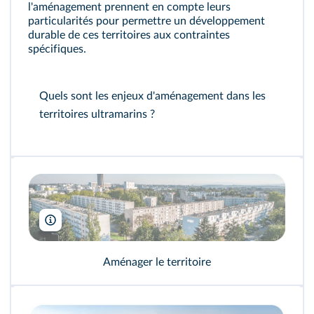
l'aménagement prennent en compte leurs
particularités pour permettre un développement
durable de ces territoires aux contraintes
spécifiques.
Quels sont les enjeux d'aménagement dans les
territoires ultramarins ?
Laurence Danière
Aménager le territoire