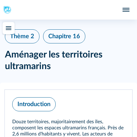
Thème 2
Chapitre 16
Aménager les territoires
ultramarins
Introduction
Douze territoires, majoritairement des îles,
composent les espaces ultramarins français. Près de
2,6 millions d'habitants y vivent. Les acteurs de