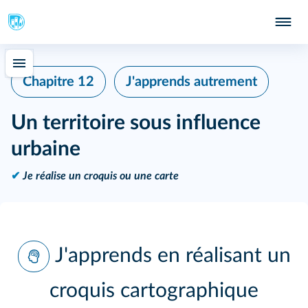
Chapitre 12
J'apprends autrement
Un territoire sous influence
urbaine
✔
Je réalise un croquis ou une carte
J'apprends en réalisant un
croquis cartographique