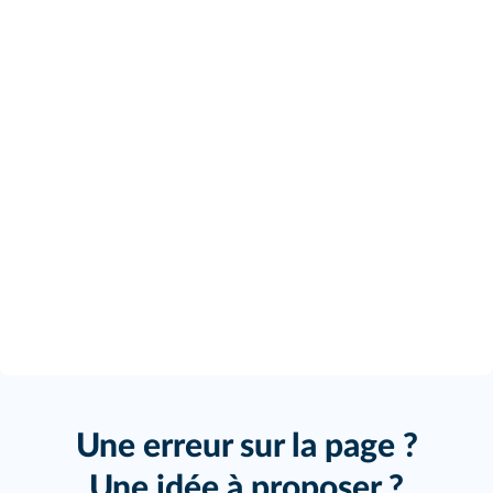
Une erreur sur la page ?
Une idée à proposer ?