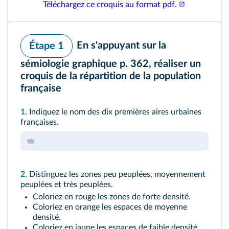
Téléchargez ce croquis au format pdf.
En s'appuyant sur la
Étape 1
sémiologie graphique
p. 362
, réaliser un
croquis de la répartition de la population
française
1.
Indiquez le nom des dix premières aires urbaines
françaises.
2.
Distinguez les zones peu peuplées, moyennement
peuplées et très peuplées.
Coloriez en rouge les zones de forte densité.
Coloriez en orange les espaces de moyenne
densité.
Coloriez en jaune les espaces de faible densité.