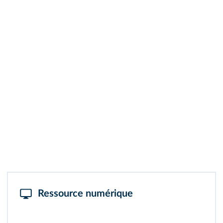
Ressource numérique