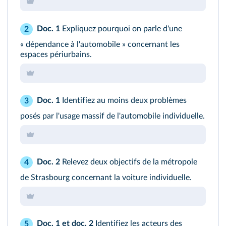
Doc. 1
Expliquez pourquoi on parle d'une
2
« dépendance à l'automobile » concernant les
espaces périurbains.
Doc. 1
Identifiez au moins deux problèmes
3
posés par l'usage massif de l'automobile individuelle.
Doc. 2
Relevez deux objectifs de la métropole
4
de Strasbourg concernant la voiture individuelle.
Doc. 1
et
doc. 2
Identifiez les acteurs des
5