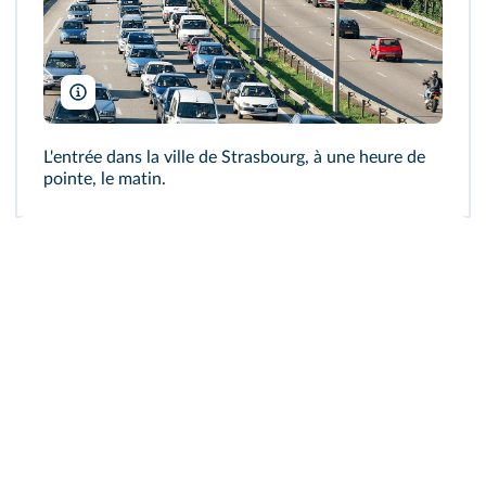
Jean Isenmann
L'entrée dans la ville de Strasbourg, à une heure de
pointe, le matin.