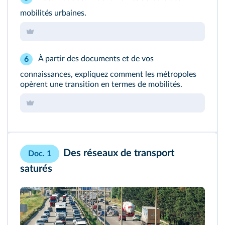
mobilités urbaines.
À partir des documents et de vos
6
connaissances, expliquez comment les métropoles
opèrent une transition en termes de mobilités.
Des réseaux de transport
Doc. 1
saturés