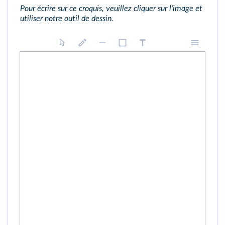
Pour écrire sur ce croquis, veuillez cliquer sur l'image et
utiliser notre outil de dessin.