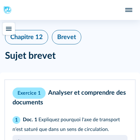
Chapitre 12
Brevet
Sujet brevet
Analyser et comprendre des
Exercice 1
documents
Doc. 1
Expliquez pourquoi l'axe de transport
1
n'est saturé que dans un sens de circulation.