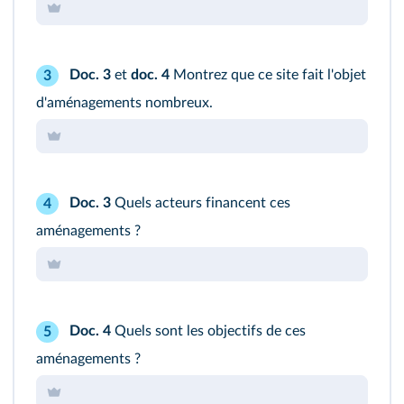
Doc. 3
et
doc. 4
Montrez que ce site fait l'objet
3
d'aménagements nombreux.
Doc. 3
Quels acteurs financent ces
4
aménagements ?
Doc. 4
Quels sont les objectifs de ces
5
aménagements ?