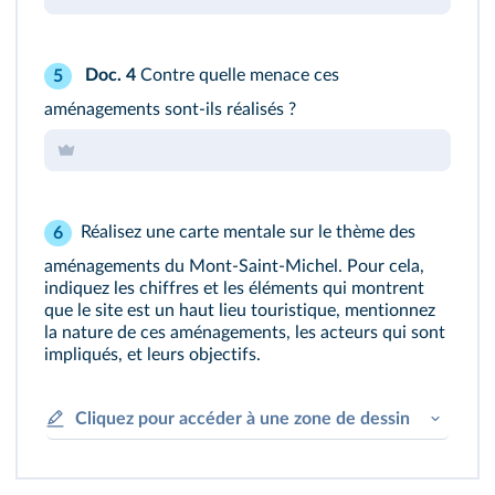
Doc. 4
Contre quelle menace ces
5
aménagements sont‑ils réalisés ?
Réalisez une carte mentale sur le thème des
6
aménagements du Mont‑Saint‑Michel. Pour cela,
indiquez les chiffres et les éléments qui montrent
que le site est un haut lieu touristique, mentionnez
la nature de ces aménagements, les acteurs qui sont
impliqués, et leurs objectifs.
Cliquez pour accéder à une zone de dessin