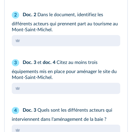
Doc. 2
Dans le document, identifiez les
2
différents acteurs qui prennent part au tourisme au
Mont‑Saint‑Michel.
Doc. 3
et
doc. 4
Citez au moins trois
3
équipements mis en place pour aménager le site du
Mont‑Saint‑Michel.
Doc. 3
Quels sont les différents acteurs qui
4
interviennent dans l'aménagement de la baie ?