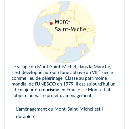
Le village du Mont‑Saint‑Michel, dans la Manche,
e
s'est développé autour d'une abbaye du VIII
siècle
comme lieu de pèlerinage. Classé au patrimoine
mondial de l'UNESCO en 1979, il est aujourd'hui un
site majeur du
tourisme
en France. Le Mont a fait
l'objet d'un vaste projet d'aménagement.
L'aménagement du Mont‑Saint‑Michel est‑il
durable ?