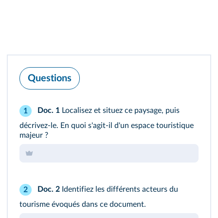
Questions
Doc. 1
Localisez et situez ce paysage, puis
1
décrivez-le. En quoi s'agit-il d'un espace touristique
majeur ?
Doc. 2
Identifiez les différents acteurs du
2
tourisme évoqués dans ce document.