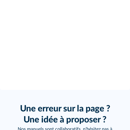
Une erreur sur la page ?
Une idée à proposer ?
Nos manuels sont collaboratifs, n'hésitez pas à