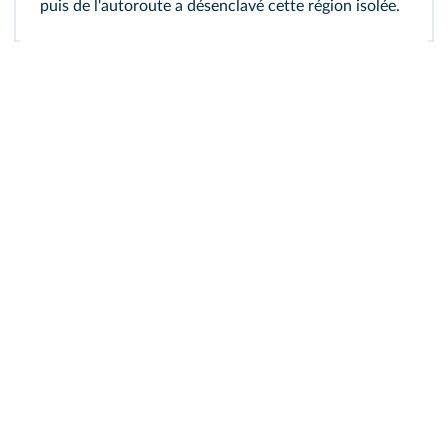
puis de l'autoroute a désenclavé cette région isolée.