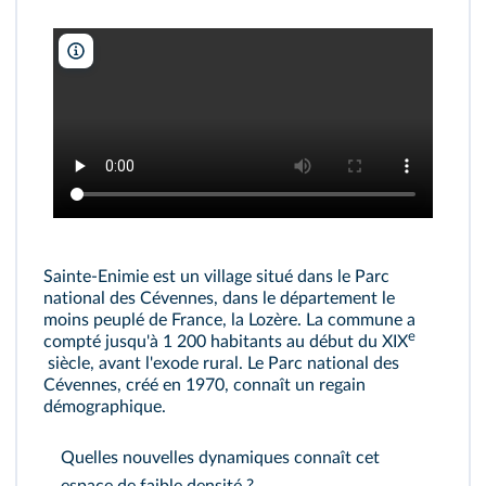
Google Earth
Sainte-Enimie est un village situé dans le Parc
national des Cévennes, dans le département le
moins peuplé de France, la Lozère. La commune a
e
compté jusqu'à 1 200 habitants au début du XIX
siècle, avant l'exode rural. Le Parc national des
Cévennes, créé en 1970, connaît un regain
démographique.
Quelles nouvelles dynamiques connaît cet