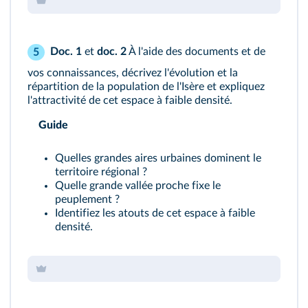
Doc. 1
et
doc. 2
À l'aide des documents et de
5
vos connaissances, décrivez l'évolution et la
répartition de la population de l'Isère et expliquez
l'attractivité de cet espace à faible densité.
Guide
Quelles grandes aires urbaines dominent le
territoire régional ?
Quelle grande vallée proche fixe le
peuplement ?
Identifiez les atouts de cet espace à faible
densité.