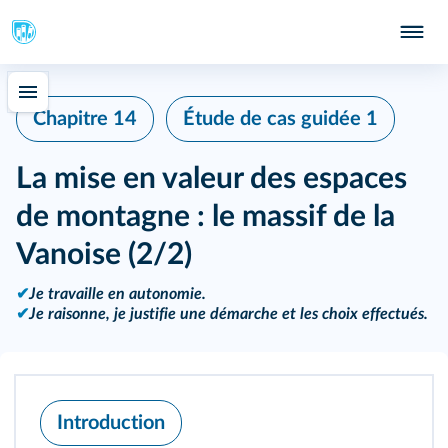
Chapitre 14
Étude de cas guidée 1
La mise en valeur des espaces
de montagne : le massif de la
Vanoise (2/2)
✔
Je travaille en autonomie.
✔
Je raisonne, je justifie une démarche et les choix effectués.
Introduction