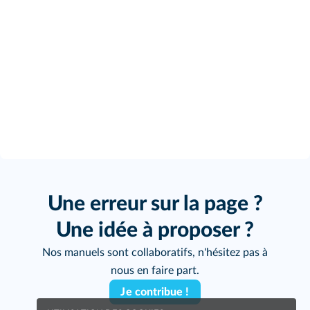
Une erreur sur la page ?
Une idée à proposer ?
Nos manuels sont collaboratifs, n'hésitez pas à
nous en faire part.
Je contribue !