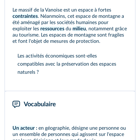
Le massif de la Vanoise est un espace à fortes
contraintes
. Néanmoins, cet espace de montagne a
été aménagé par les sociétés humaines pour
exploiter les
ressources
du
milieu
, notamment grâce
au tourisme. Les espaces de montagne sont fragiles
et font l'objet de mesures de protection.
Les activités économiques sont-elles
compatibles avec la préservation des espaces
naturels ?
Vocabulaire
Un acteur
:
en géographie, désigne une personne ou
un ensemble de personnes qui agissent sur l'espace