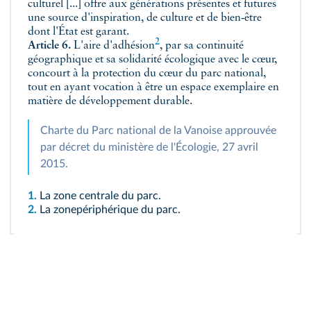
culturel [...] offre aux générations présentes et futures
une source d'inspiration, de culture et de bien‑être
dont l'État est garant.
2
Article 6.
L'aire d'adhésion
, par sa continuité
géographique et sa solidarité écologique avec le cœur,
concourt à la protection du cœur du parc national,
tout en ayant vocation à être un espace exemplaire en
matière de développement durable.
Charte du Parc national de la Vanoise approuvée
par décret du ministère de l'Écologie, 27 avril
2015.
1.
La zone centrale du parc.
2.
La zonepériphérique du parc.