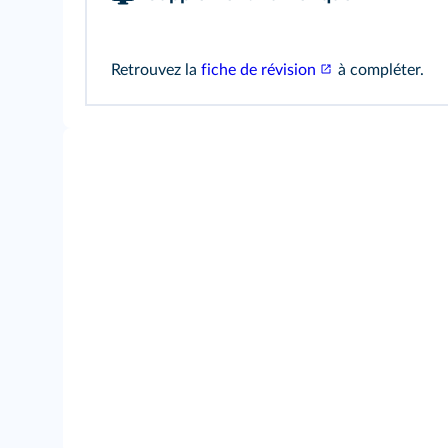
Retrouvez la
fiche de révision
à compléter.