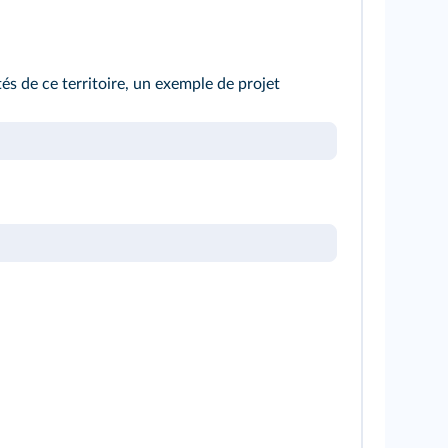
tés de ce territoire, un exemple de projet