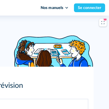
Nos manuels
Se connecter
révision