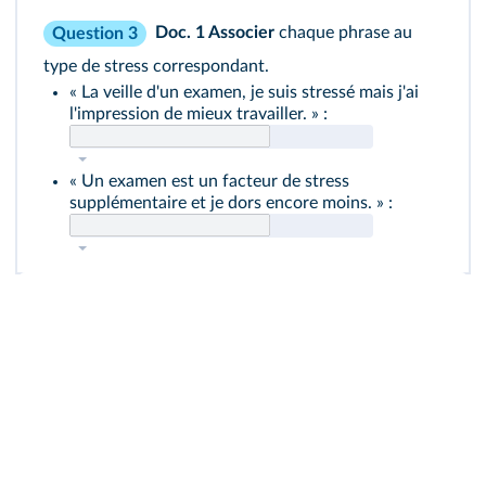
Doc. 1
Associer
chaque phrase au
Question 3
type de stress correspondant.
« La veille d'un examen, je suis stressé mais j'ai
l'impression de mieux travailler. » :
« Un examen est un facteur de stress
supplémentaire et je dors encore moins. » :