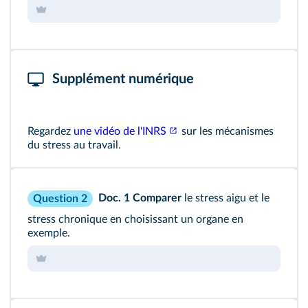
Supplément numérique
Regardez
une vidéo de l'INRS
sur les mécanismes
du stress au travail.
Doc. 1
Comparer
le stress aigu et le
Question 2
stress chronique en choisissant un organe en
exemple.