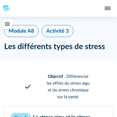
Module A8
Activité 3
Les différents types de stress
Objectif
: Différencier
les effets du stress aigu
et du stress chronique
sur la santé.