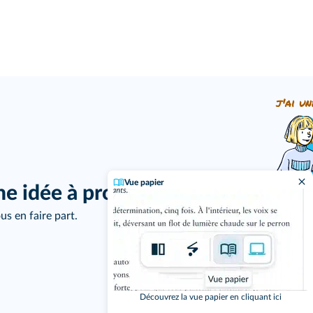
j'ai un
Vue papier
ne idée à proposer ?
us en faire part.
Découvrez la vue papier en cliquant ici