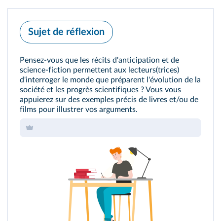
Sujet de réflexion
Pensez-vous que les récits d'anticipation et de
science‑fiction permettent aux lecteurs(trices)
d'interroger le monde que préparent l'évolution de la
société et les progrès scientifiques ? Vous vous
appuierez sur des exemples précis de livres et/ou de
films pour illustrer vos arguments.