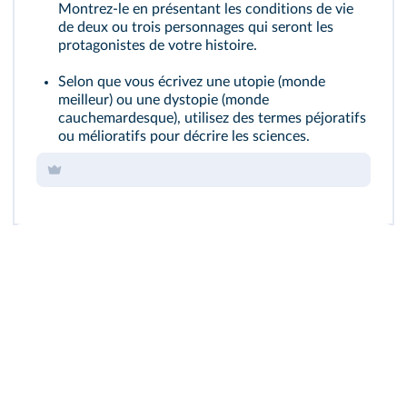
Montrez‑le en présentant les conditions de vie
de deux ou trois personnages qui seront les
protagonistes de votre histoire.
Selon que vous écrivez une utopie (monde
meilleur) ou une dystopie (monde
cauchemardesque), utilisez des termes péjoratifs
ou mélioratifs pour décrire les sciences.