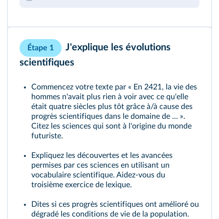
J'explique les évolutions
Étape 1
scientifiques
Commencez votre texte par « En 2421, la vie des
hommes n'avait plus rien à voir avec ce qu'elle
était quatre siècles plus tôt grâce à/à cause des
progrès scientifiques dans le domaine de … ».
Citez les sciences qui sont à l'origine du monde
futuriste.
Expliquez les découvertes et les avancées
permises par ces sciences en utilisant un
vocabulaire scientifique. Aidez‑vous du
troisième exercice
de lexique.
Dites si ces progrès scientifiques ont amélioré ou
dégradé les conditions de vie de la population.