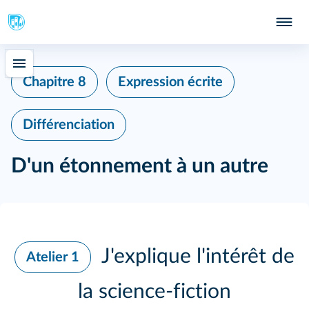
Chapitre 8
Expression écrite
Différenciation
D'un étonnement à un autre
J'explique l'intérêt de
Atelier 1
la science‑fiction