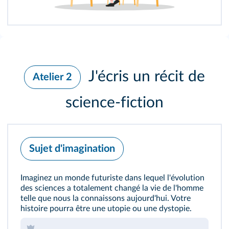
J'écris un récit de
Atelier 2
science‑fiction
Sujet d'imagination
Imaginez un monde futuriste dans lequel l'évolution
des sciences a totalement changé la vie de l'homme
telle que nous la connaissons aujourd'hui. Votre
histoire pourra être une utopie ou une dystopie.