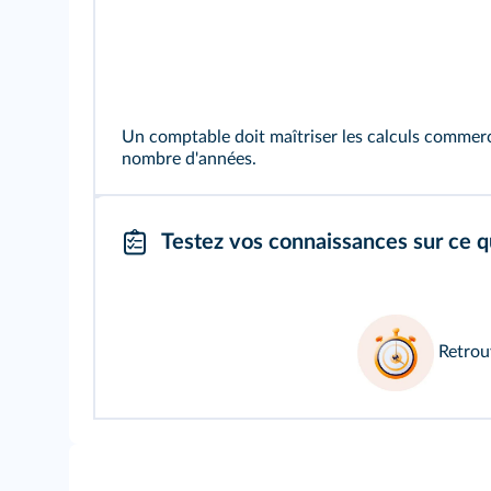
Un comptable doit maîtriser les calculs commerc
nombre d'années.
Testez vos connaissances sur ce q
Retrou