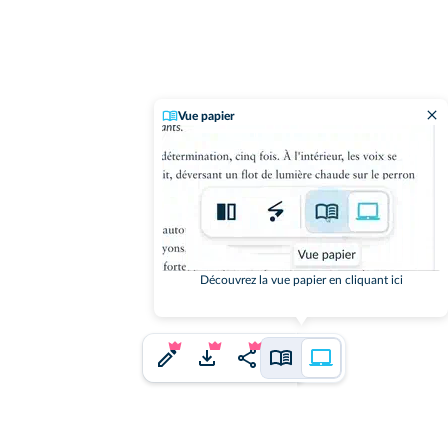
Vue papier
Découvrez la vue papier en cliquant ici