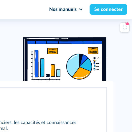
Nos manuels
Se connecter
nciers, les capacités et connaissances
mal.