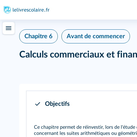
Chapitre 6
Avant de commencer
Calculs commerciaux et finan
Objectifs
Ce chapitre permet de réinvestir, lors de l'étud
concernant les suites arithmétiques ou géométriq