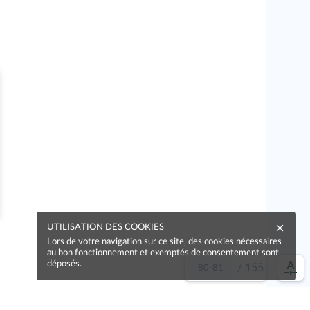
UTILISATION DES COOKIES
Lors de votre navigation sur ce site, des cookies nécessaires
au bon fonctionnement et exemptés de consentement sont
déposés.
/
155