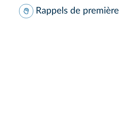
Rappels de première