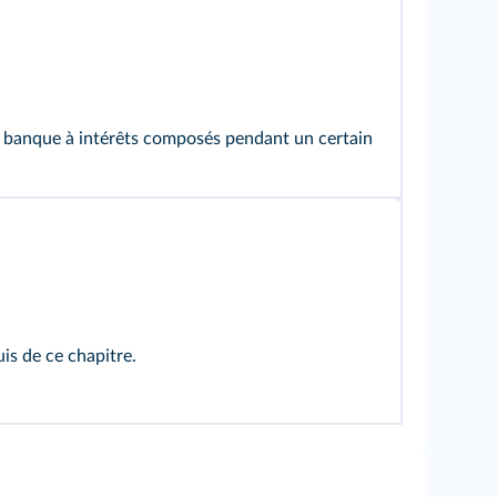
la banque à intérêts composés pendant un certain
uis de ce chapitre.