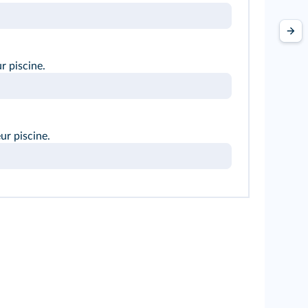
r piscine.
ur piscine.