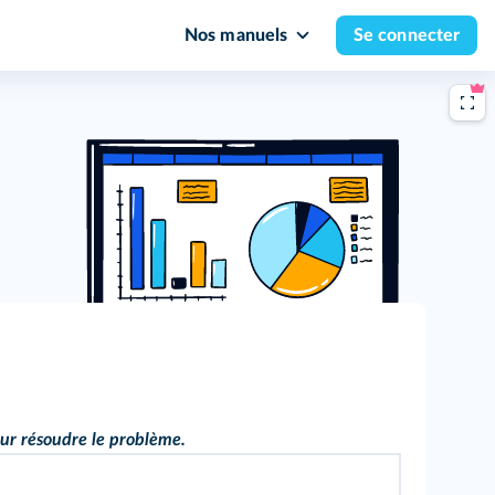
Nos manuels
Se connecter
our résoudre le problème.