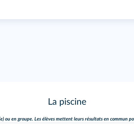
La piscine
l(e) ou en groupe. Les élèves mettent leurs résultats en commun p