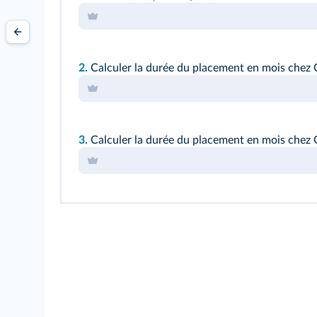
2.
Calculer la durée du placement en mois chez Cr
3.
Calculer la durée du placement en mois chez Cr