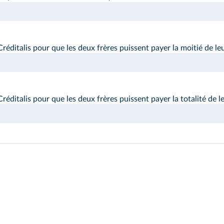
éditalis pour que les deux frères puissent payer la moitié de leu
éditalis pour que les deux frères puissent payer la totalité de le