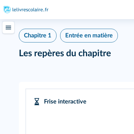
Chapitre 1
Entrée en matière
Les repères du chapitre
Frise interactive