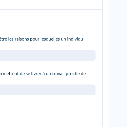
être les raisons pour lesquelles un individu
rmettent de se livrer à un travail proche de