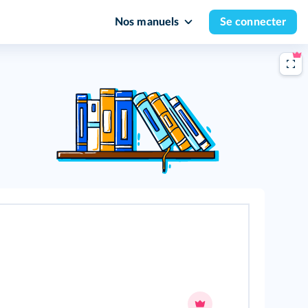
Nos manuels
Se connecter