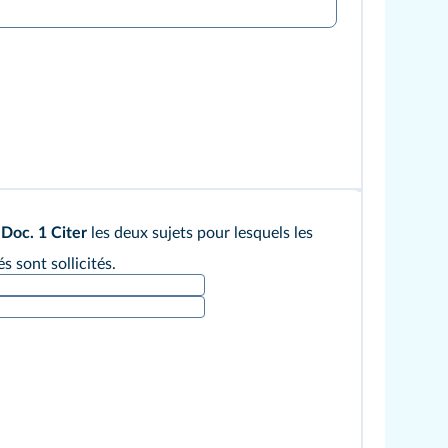
Doc. 1
Citer
les deux sujets pour lesquels les
s sont sollicités.