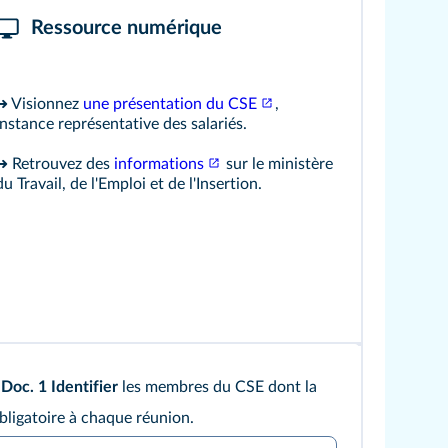
Ressource numérique
➜ Visionnez
une présentation du CSE
,
instance représentative des salariés.
➜ Retrouvez des
informations
sur le ministère
du Travail, de l'Emploi et de l'Insertion.
Doc. 1
Identifier
les membres du CSE dont la
bligatoire à chaque réunion.