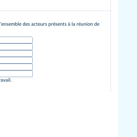
l'ensemble des acteurs présents à la réunion de
avail.