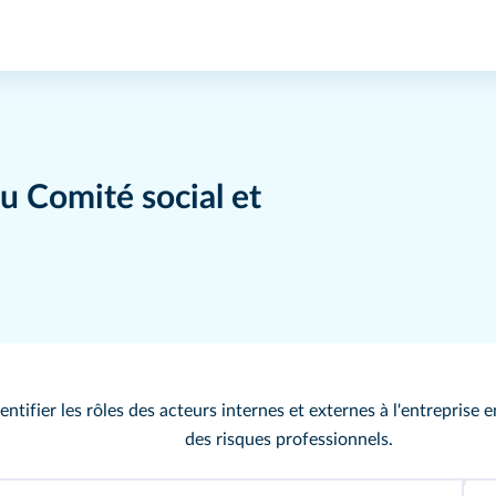
u Comité social et
dentifier les rôles des acteurs internes et externes à l'entreprise
des risques professionnels.