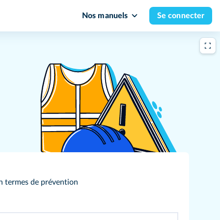
Nos manuels
Se connecter
 en termes de prévention